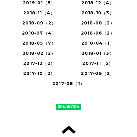
2019-01（5）
2018-12（4）
2018-11（4）
2018-10（3）
2018-09（2）
2018-08（2）
2018-07（4）
2018-06（2）
2018-05（7）
2018-04（1）
2018-02（2）
2018-01（3）
2017-12（2）
2017-11（5）
2017-10（2）
2017-09（2）
2017-08（1）