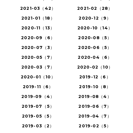
2021-03（42）
2021-02（28）
2021-01（18）
2020-12（9）
2020-11（13）
2020-10（14）
2020-09（6）
2020-08（5）
2020-07（3）
2020-06（5）
2020-05（7）
2020-04（6）
2020-03（7）
2020-02（10）
2020-01（10）
2019-12（6）
2019-11（6）
2019-10（8）
2019-09（4）
2019-08（4）
2019-07（5）
2019-06（7）
2019-05（5）
2019-04（7）
2019-03（2）
2019-02（5）