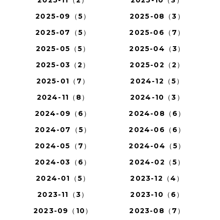
2025-11（2）
2025-10（3）
2025-09（5）
2025-08（3）
2025-07（5）
2025-06（7）
2025-05（5）
2025-04（3）
2025-03（2）
2025-02（2）
2025-01（7）
2024-12（5）
2024-11（8）
2024-10（3）
2024-09（6）
2024-08（6）
2024-07（5）
2024-06（6）
2024-05（7）
2024-04（5）
2024-03（6）
2024-02（5）
2024-01（5）
2023-12（4）
2023-11（3）
2023-10（6）
2023-09（10）
2023-08（7）