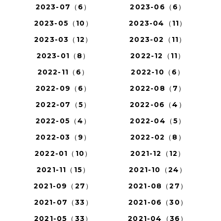
2023-07（6）
2023-06（6）
2023-05（10）
2023-04（11）
2023-03（12）
2023-02（11）
2023-01（8）
2022-12（11）
2022-11（6）
2022-10（6）
2022-09（6）
2022-08（7）
2022-07（5）
2022-06（4）
2022-05（4）
2022-04（5）
2022-03（9）
2022-02（8）
2022-01（10）
2021-12（12）
2021-11（15）
2021-10（24）
2021-09（27）
2021-08（27）
2021-07（33）
2021-06（30）
2021-05（33）
2021-04（36）