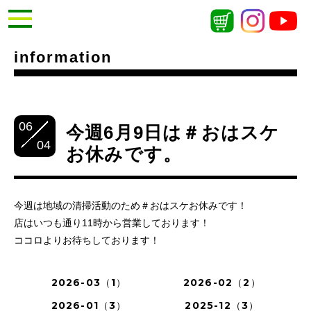
information
06
今週6月9日は＃おはスケ
04
お休みです。
今週は地域の清掃活動のため＃おはスケお休みです！
店はいつも通り11時から営業しております！
ココロよりお待ちしております！
2026-03（1）
2026-02（2）
2026-01（3）
2025-12（3）