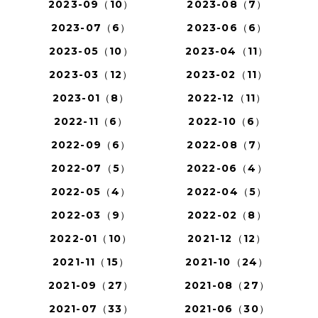
2023-09（10）
2023-08（7）
2023-07（6）
2023-06（6）
2023-05（10）
2023-04（11）
2023-03（12）
2023-02（11）
2023-01（8）
2022-12（11）
2022-11（6）
2022-10（6）
2022-09（6）
2022-08（7）
2022-07（5）
2022-06（4）
2022-05（4）
2022-04（5）
2022-03（9）
2022-02（8）
2022-01（10）
2021-12（12）
2021-11（15）
2021-10（24）
2021-09（27）
2021-08（27）
2021-07（33）
2021-06（30）