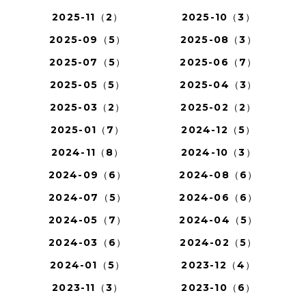
2025-11（2）
2025-10（3）
2025-09（5）
2025-08（3）
2025-07（5）
2025-06（7）
2025-05（5）
2025-04（3）
2025-03（2）
2025-02（2）
2025-01（7）
2024-12（5）
2024-11（8）
2024-10（3）
2024-09（6）
2024-08（6）
2024-07（5）
2024-06（6）
2024-05（7）
2024-04（5）
2024-03（6）
2024-02（5）
2024-01（5）
2023-12（4）
2023-11（3）
2023-10（6）