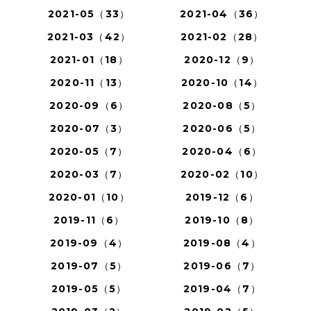
2021-05（33）
2021-04（36）
2021-03（42）
2021-02（28）
2021-01（18）
2020-12（9）
2020-11（13）
2020-10（14）
2020-09（6）
2020-08（5）
2020-07（3）
2020-06（5）
2020-05（7）
2020-04（6）
2020-03（7）
2020-02（10）
2020-01（10）
2019-12（6）
2019-11（6）
2019-10（8）
2019-09（4）
2019-08（4）
2019-07（5）
2019-06（7）
2019-05（5）
2019-04（7）