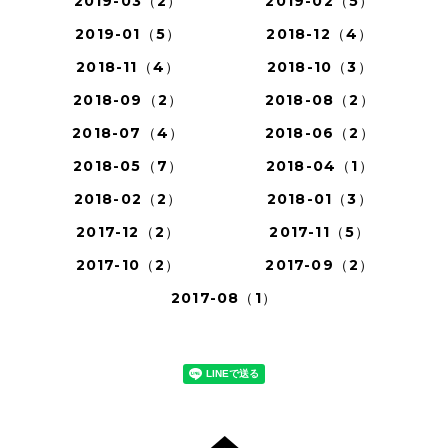
2019-03（2）
2019-02（5）
2019-01（5）
2018-12（4）
2018-11（4）
2018-10（3）
2018-09（2）
2018-08（2）
2018-07（4）
2018-06（2）
2018-05（7）
2018-04（1）
2018-02（2）
2018-01（3）
2017-12（2）
2017-11（5）
2017-10（2）
2017-09（2）
2017-08（1）