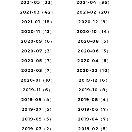
2021-05（33）
2021-04（36）
2021-03（42）
2021-02（28）
2021-01（18）
2020-12（9）
2020-11（13）
2020-10（14）
2020-09（6）
2020-08（5）
2020-07（3）
2020-06（5）
2020-05（7）
2020-04（6）
2020-03（7）
2020-02（10）
2020-01（10）
2019-12（6）
2019-11（6）
2019-10（8）
2019-09（4）
2019-08（4）
2019-07（5）
2019-06（7）
2019-05（5）
2019-04（7）
2019-03（2）
2019-02（5）