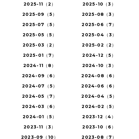
2025-11（2）
2025-10（3）
2025-09（5）
2025-08（3）
2025-07（5）
2025-06（7）
2025-05（5）
2025-04（3）
2025-03（2）
2025-02（2）
2025-01（7）
2024-12（5）
2024-11（8）
2024-10（3）
2024-09（6）
2024-08（6）
2024-07（5）
2024-06（6）
2024-05（7）
2024-04（5）
2024-03（6）
2024-02（5）
2024-01（5）
2023-12（4）
2023-11（3）
2023-10（6）
2023-09（10）
2023-08（7）