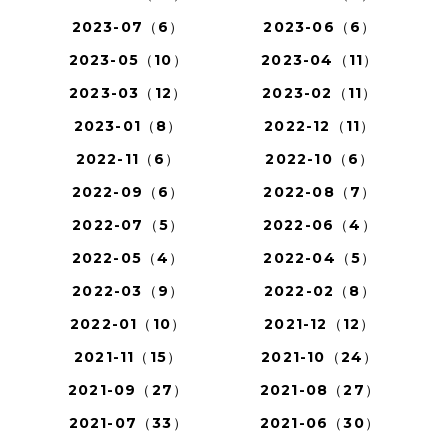
2023-07（6）
2023-06（6）
2023-05（10）
2023-04（11）
2023-03（12）
2023-02（11）
2023-01（8）
2022-12（11）
2022-11（6）
2022-10（6）
2022-09（6）
2022-08（7）
2022-07（5）
2022-06（4）
2022-05（4）
2022-04（5）
2022-03（9）
2022-02（8）
2022-01（10）
2021-12（12）
2021-11（15）
2021-10（24）
2021-09（27）
2021-08（27）
2021-07（33）
2021-06（30）