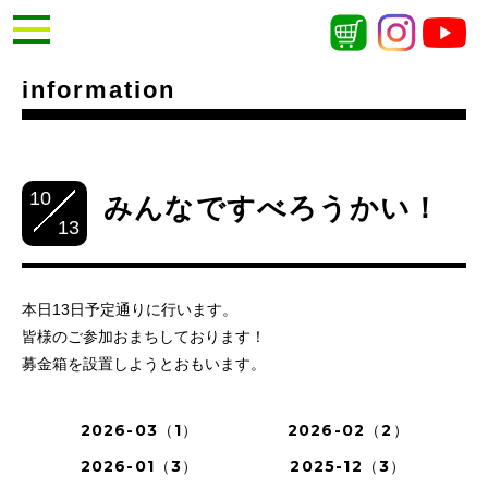
information
10
みんなですべろうかい！
13
本日13日予定通りに行います。
皆様のご参加おまちしております！
募金箱を設置しようとおもいます。
2026-03（1）
2026-02（2）
2026-01（3）
2025-12（3）