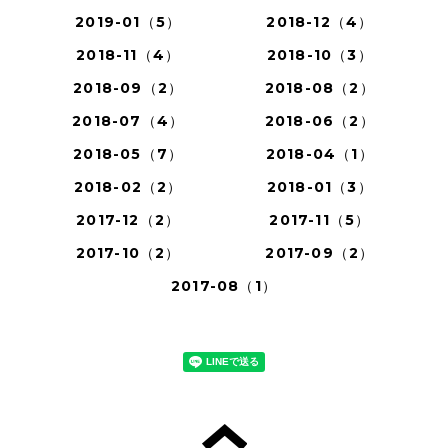
2019-01（5）
2018-12（4）
2018-11（4）
2018-10（3）
2018-09（2）
2018-08（2）
2018-07（4）
2018-06（2）
2018-05（7）
2018-04（1）
2018-02（2）
2018-01（3）
2017-12（2）
2017-11（5）
2017-10（2）
2017-09（2）
2017-08（1）