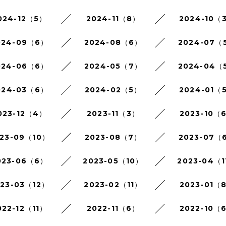
024-12（5）
2024-11（8）
2024-10（
024-09（6）
2024-08（6）
2024-07（
024-06（6）
2024-05（7）
2024-04（
024-03（6）
2024-02（5）
2024-01（
023-12（4）
2023-11（3）
2023-10（
23-09（10）
2023-08（7）
2023-07（
023-06（6）
2023-05（10）
2023-04（1
023-03（12）
2023-02（11）
2023-01（
022-12（11）
2022-11（6）
2022-10（