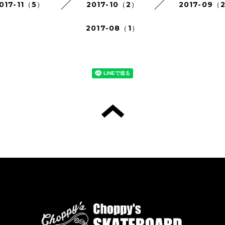
017-11（5）
2017-10（2）
2017-09（
2017-08（1）