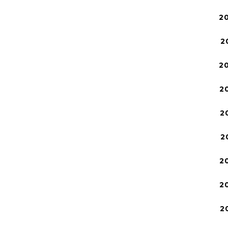
2
2
2
2
2
2
2
2
2