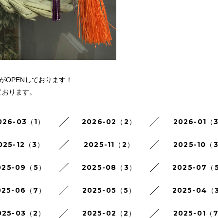
がOPENしております！
ております。
026-03（1）
2026-02（2）
2026-01（
025-12（3）
2025-11（2）
2025-10（
025-09（5）
2025-08（3）
2025-07（
025-06（7）
2025-05（5）
2025-04（
025-03（2）
2025-02（2）
2025-01（