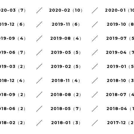
020-03（7）
2020-02（10）
2020-01（1
019-12（6）
2019-11（6）
2019-10（
019-09（4）
2019-08（4）
2019-07（
019-06（7）
2019-05（5）
2019-04（
019-03（2）
2019-02（5）
2019-01（
018-12（4）
2018-11（4）
2018-10（
018-09（2）
2018-08（2）
2018-07（
018-06（2）
2018-05（7）
2018-04（
018-02（2）
2018-01（3）
2017-12（