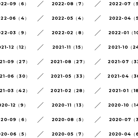
022-09（6）
2022-08（7）
2022-07（
022-06（4）
2022-05（4）
2022-04（
022-03（9）
2022-02（8）
2022-01（1
021-12（12）
2021-11（15）
2021-10（2
21-09（27）
2021-08（27）
2021-07（3
21-06（30）
2021-05（33）
2021-04（
21-03（42）
2021-02（28）
2021-01（1
020-12（9）
2020-11（13）
2020-10（1
020-09（6）
2020-08（5）
2020-07（
020-06（5）
2020-05（7）
2020-04（