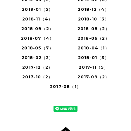
2019-01（5）
2018-12（4）
2018-11（4）
2018-10（3）
2018-09（2）
2018-08（2）
2018-07（4）
2018-06（2）
2018-05（7）
2018-04（1）
2018-02（2）
2018-01（3）
2017-12（2）
2017-11（5）
2017-10（2）
2017-09（2）
2017-08（1）