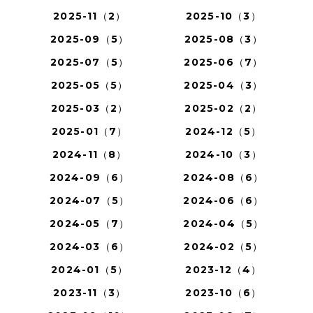
2025-11（2）
2025-10（3）
2025-09（5）
2025-08（3）
2025-07（5）
2025-06（7）
2025-05（5）
2025-04（3）
2025-03（2）
2025-02（2）
2025-01（7）
2024-12（5）
2024-11（8）
2024-10（3）
2024-09（6）
2024-08（6）
2024-07（5）
2024-06（6）
2024-05（7）
2024-04（5）
2024-03（6）
2024-02（5）
2024-01（5）
2023-12（4）
2023-11（3）
2023-10（6）