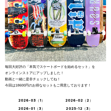
毎回大好評の「本気でスケートボードを始めるセット」を
オンラインストアにアップしました！
動画と一緒に是非チェックしてね！
今回は18600円のお得なセットもご用意しております！
2026-03（1）
2026-02（2）
2026-01（3）
2025-12（3）