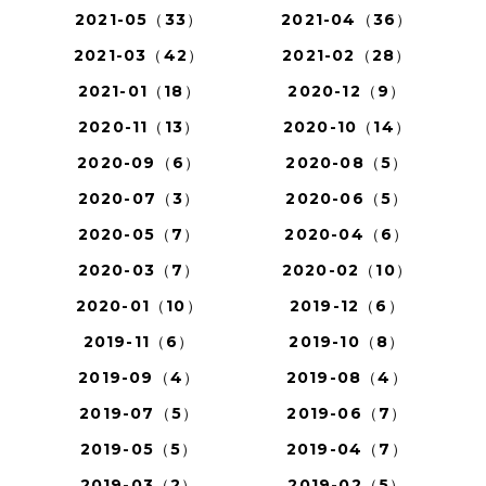
2021-05（33）
2021-04（36）
2021-03（42）
2021-02（28）
2021-01（18）
2020-12（9）
2020-11（13）
2020-10（14）
2020-09（6）
2020-08（5）
2020-07（3）
2020-06（5）
2020-05（7）
2020-04（6）
2020-03（7）
2020-02（10）
2020-01（10）
2019-12（6）
2019-11（6）
2019-10（8）
2019-09（4）
2019-08（4）
2019-07（5）
2019-06（7）
2019-05（5）
2019-04（7）
2019-03（2）
2019-02（5）