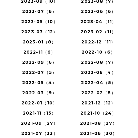
2023-09（10）
2023-08（7）
2023-07（6）
2023-06（6）
2023-05（10）
2023-04（11）
2023-03（12）
2023-02（11）
2023-01（8）
2022-12（11）
2022-11（6）
2022-10（6）
2022-09（6）
2022-08（7）
2022-07（5）
2022-06（4）
2022-05（4）
2022-04（5）
2022-03（9）
2022-02（8）
2022-01（10）
2021-12（12）
2021-11（15）
2021-10（24）
2021-09（27）
2021-08（27）
2021-07（33）
2021-06（30）