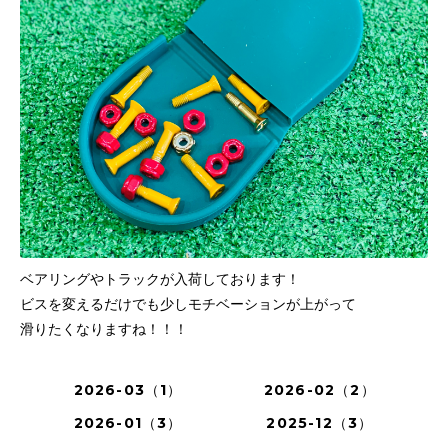
ベアリングやトラックが入荷しております！
ビスを変えるだけでも少しモチベーションが上がって
滑りたくなりますね！！！
2026-03（1）
2026-02（2）
2026-01（3）
2025-12（3）