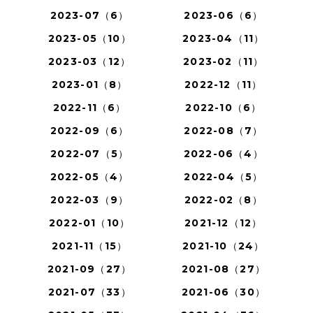
2023-07（6）
2023-06（6）
2023-05（10）
2023-04（11）
2023-03（12）
2023-02（11）
2023-01（8）
2022-12（11）
2022-11（6）
2022-10（6）
2022-09（6）
2022-08（7）
2022-07（5）
2022-06（4）
2022-05（4）
2022-04（5）
2022-03（9）
2022-02（8）
2022-01（10）
2021-12（12）
2021-11（15）
2021-10（24）
2021-09（27）
2021-08（27）
2021-07（33）
2021-06（30）