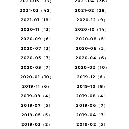
2021-05（33）
2021-04（36）
2021-03（42）
2021-02（28）
2021-01（18）
2020-12（9）
2020-11（13）
2020-10（14）
2020-09（6）
2020-08（5）
2020-07（3）
2020-06（5）
2020-05（7）
2020-04（6）
2020-03（7）
2020-02（10）
2020-01（10）
2019-12（6）
2019-11（6）
2019-10（8）
2019-09（4）
2019-08（4）
2019-07（5）
2019-06（7）
2019-05（5）
2019-04（7）
2019-03（2）
2019-02（5）