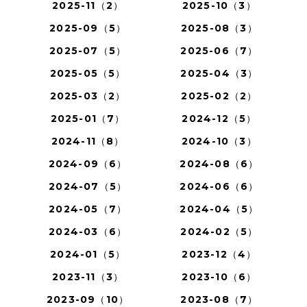
2025-11（2）
2025-10（3）
2025-09（5）
2025-08（3）
2025-07（5）
2025-06（7）
2025-05（5）
2025-04（3）
2025-03（2）
2025-02（2）
2025-01（7）
2024-12（5）
2024-11（8）
2024-10（3）
2024-09（6）
2024-08（6）
2024-07（5）
2024-06（6）
2024-05（7）
2024-04（5）
2024-03（6）
2024-02（5）
2024-01（5）
2023-12（4）
2023-11（3）
2023-10（6）
2023-09（10）
2023-08（7）