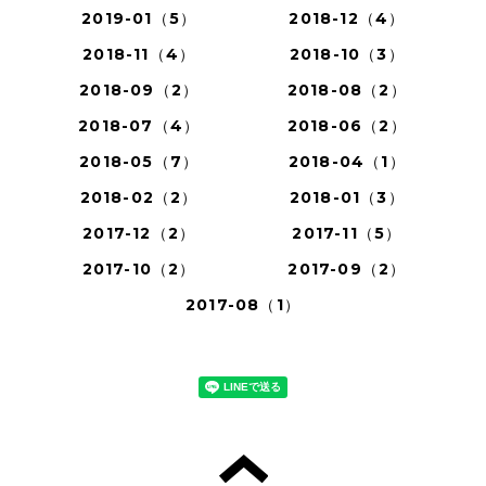
2019-01（5）
2018-12（4）
2018-11（4）
2018-10（3）
2018-09（2）
2018-08（2）
2018-07（4）
2018-06（2）
2018-05（7）
2018-04（1）
2018-02（2）
2018-01（3）
2017-12（2）
2017-11（5）
2017-10（2）
2017-09（2）
2017-08（1）