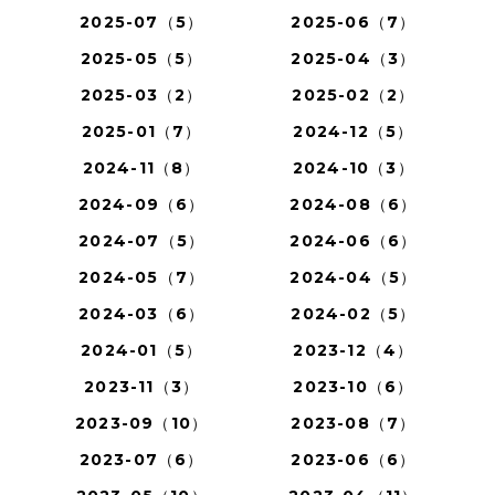
2025-07（5）
2025-06（7）
2025-05（5）
2025-04（3）
2025-03（2）
2025-02（2）
2025-01（7）
2024-12（5）
2024-11（8）
2024-10（3）
2024-09（6）
2024-08（6）
2024-07（5）
2024-06（6）
2024-05（7）
2024-04（5）
2024-03（6）
2024-02（5）
2024-01（5）
2023-12（4）
2023-11（3）
2023-10（6）
2023-09（10）
2023-08（7）
2023-07（6）
2023-06（6）