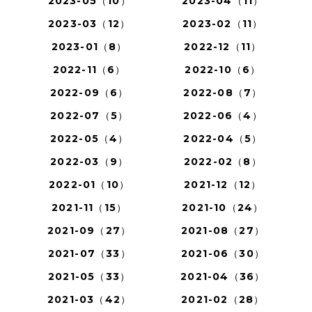
2023-05（10）
2023-04（11）
2023-03（12）
2023-02（11）
2023-01（8）
2022-12（11）
2022-11（6）
2022-10（6）
2022-09（6）
2022-08（7）
2022-07（5）
2022-06（4）
2022-05（4）
2022-04（5）
2022-03（9）
2022-02（8）
2022-01（10）
2021-12（12）
2021-11（15）
2021-10（24）
2021-09（27）
2021-08（27）
2021-07（33）
2021-06（30）
2021-05（33）
2021-04（36）
2021-03（42）
2021-02（28）