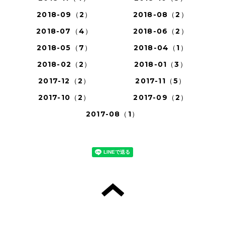
2018-09（2）
2018-08（2）
2018-07（4）
2018-06（2）
2018-05（7）
2018-04（1）
2018-02（2）
2018-01（3）
2017-12（2）
2017-11（5）
2017-10（2）
2017-09（2）
2017-08（1）