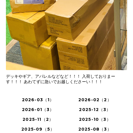
デッキやギア、アパレルなどなど！！！ 入荷しておりまー
す！！！ あわてずに急いでお越しくださーい！！！
2026-03（1）
2026-02（2）
2026-01（3）
2025-12（3）
2025-11（2）
2025-10（3）
2025-09（5）
2025-08（3）