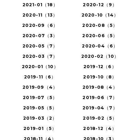
2021-01（18）
2020-12（9）
2020-11（13）
2020-10（14）
2020-09（6）
2020-08（5）
2020-07（3）
2020-06（5）
2020-05（7）
2020-04（6）
2020-03（7）
2020-02（10）
2020-01（10）
2019-12（6）
2019-11（6）
2019-10（8）
2019-09（4）
2019-08（4）
2019-07（5）
2019-06（7）
2019-05（5）
2019-04（7）
2019-03（2）
2019-02（5）
2019-01（5）
2018-12（4）
2018-11（4）
2018-10（3）