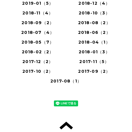
2019-01（5）
2018-12（4）
2018-11（4）
2018-10（3）
2018-09（2）
2018-08（2）
2018-07（4）
2018-06（2）
2018-05（7）
2018-04（1）
2018-02（2）
2018-01（3）
2017-12（2）
2017-11（5）
2017-10（2）
2017-09（2）
2017-08（1）