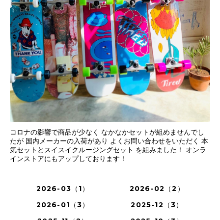
コロナの影響で商品が少なく なかなかセットが組めませんでし
たが 国内メーカーの入荷があり よくお問い合わせをいただく 本
気セットとスイスイクルージングセット を組みました！ オンラ
インストアにもアップしております！
2026-03（1）
2026-02（2）
2026-01（3）
2025-12（3）