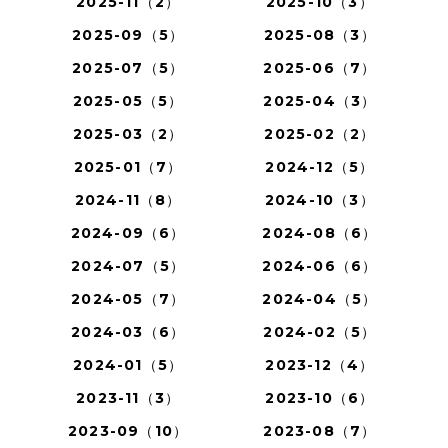
2025-11（2）
2025-10（3）
2025-09（5）
2025-08（3）
2025-07（5）
2025-06（7）
2025-05（5）
2025-04（3）
2025-03（2）
2025-02（2）
2025-01（7）
2024-12（5）
2024-11（8）
2024-10（3）
2024-09（6）
2024-08（6）
2024-07（5）
2024-06（6）
2024-05（7）
2024-04（5）
2024-03（6）
2024-02（5）
2024-01（5）
2023-12（4）
2023-11（3）
2023-10（6）
2023-09（10）
2023-08（7）