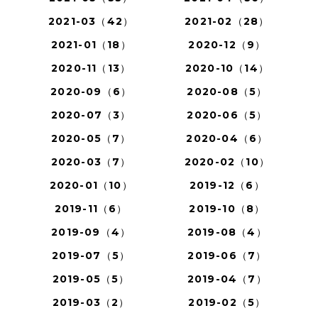
2021-03（42）
2021-02（28）
2021-01（18）
2020-12（9）
2020-11（13）
2020-10（14）
2020-09（6）
2020-08（5）
2020-07（3）
2020-06（5）
2020-05（7）
2020-04（6）
2020-03（7）
2020-02（10）
2020-01（10）
2019-12（6）
2019-11（6）
2019-10（8）
2019-09（4）
2019-08（4）
2019-07（5）
2019-06（7）
2019-05（5）
2019-04（7）
2019-03（2）
2019-02（5）