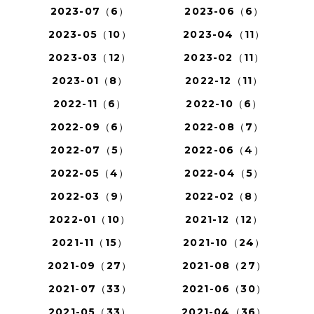
2023-07（6）
2023-06（6）
2023-05（10）
2023-04（11）
2023-03（12）
2023-02（11）
2023-01（8）
2022-12（11）
2022-11（6）
2022-10（6）
2022-09（6）
2022-08（7）
2022-07（5）
2022-06（4）
2022-05（4）
2022-04（5）
2022-03（9）
2022-02（8）
2022-01（10）
2021-12（12）
2021-11（15）
2021-10（24）
2021-09（27）
2021-08（27）
2021-07（33）
2021-06（30）
2021-05（33）
2021-04（36）