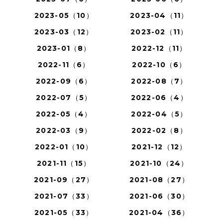
2023-05（10）
2023-04（11）
2023-03（12）
2023-02（11）
2023-01（8）
2022-12（11）
2022-11（6）
2022-10（6）
2022-09（6）
2022-08（7）
2022-07（5）
2022-06（4）
2022-05（4）
2022-04（5）
2022-03（9）
2022-02（8）
2022-01（10）
2021-12（12）
2021-11（15）
2021-10（24）
2021-09（27）
2021-08（27）
2021-07（33）
2021-06（30）
2021-05（33）
2021-04（36）