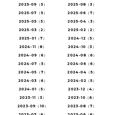
2025-09（5）
2025-08（3）
2025-07（5）
2025-06（7）
2025-05（5）
2025-04（3）
2025-03（2）
2025-02（2）
2025-01（7）
2024-12（5）
2024-11（8）
2024-10（3）
2024-09（6）
2024-08（6）
2024-07（5）
2024-06（6）
2024-05（7）
2024-04（5）
2024-03（6）
2024-02（5）
2024-01（5）
2023-12（4）
2023-11（3）
2023-10（6）
2023-09（10）
2023-08（7）
2023-07（6）
2023-06（6）