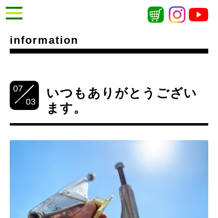
information
07
いつもありがとうござい
03
ます。