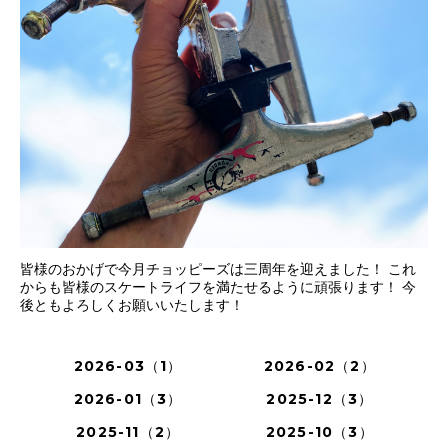
皆様のおかげで今月チョッピーズは三周年を迎えました！ これ
からも皆様のスケートライフを満たせるように頑張ります！ 今
後ともよろしくお願いいたします！
2026-03（1）
2026-02（2）
2026-01（3）
2025-12（3）
2025-11（2）
2025-10（3）