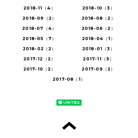
2018-11（4）
2018-10（3）
2018-09（2）
2018-08（2）
2018-07（4）
2018-06（2）
2018-05（7）
2018-04（1）
2018-02（2）
2018-01（3）
2017-12（2）
2017-11（5）
2017-10（2）
2017-09（2）
2017-08（1）