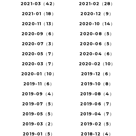
2021-03（42）
2021-02（28）
2021-01（18）
2020-12（9）
2020-11（13）
2020-10（14）
2020-09（6）
2020-08（5）
2020-07（3）
2020-06（5）
2020-05（7）
2020-04（6）
2020-03（7）
2020-02（10）
2020-01（10）
2019-12（6）
2019-11（6）
2019-10（8）
2019-09（4）
2019-08（4）
2019-07（5）
2019-06（7）
2019-05（5）
2019-04（7）
2019-03（2）
2019-02（5）
2019-01（5）
2018-12（4）