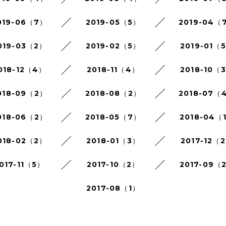
019-06（7）
2019-05（5）
2019-04（
019-03（2）
2019-02（5）
2019-01（
018-12（4）
2018-11（4）
2018-10（
018-09（2）
2018-08（2）
2018-07（
018-06（2）
2018-05（7）
2018-04（
018-02（2）
2018-01（3）
2017-12（
017-11（5）
2017-10（2）
2017-09（
2017-08（1）