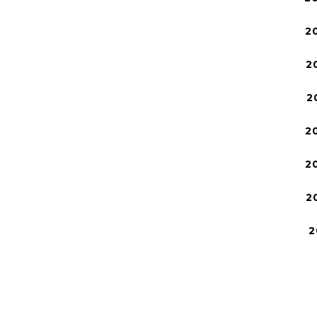
2
2
2
2
2
2
2