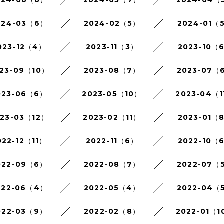
024-06（6）
2024-05（7）
2024-04（
024-03（6）
2024-02（5）
2024-01（
023-12（4）
2023-11（3）
2023-10（
23-09（10）
2023-08（7）
2023-07（
023-06（6）
2023-05（10）
2023-04（1
023-03（12）
2023-02（11）
2023-01（
022-12（11）
2022-11（6）
2022-10（
022-09（6）
2022-08（7）
2022-07（
022-06（4）
2022-05（4）
2022-04（
022-03（9）
2022-02（8）
2022-01（1