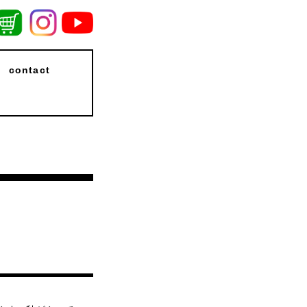
contact