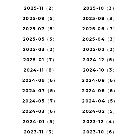
2025-11（2）
2025-10（3）
2025-09（5）
2025-08（3）
2025-07（5）
2025-06（7）
2025-05（5）
2025-04（3）
2025-03（2）
2025-02（2）
2025-01（7）
2024-12（5）
2024-11（8）
2024-10（3）
2024-09（6）
2024-08（6）
2024-07（5）
2024-06（6）
2024-05（7）
2024-04（5）
2024-03（6）
2024-02（5）
2024-01（5）
2023-12（4）
2023-11（3）
2023-10（6）