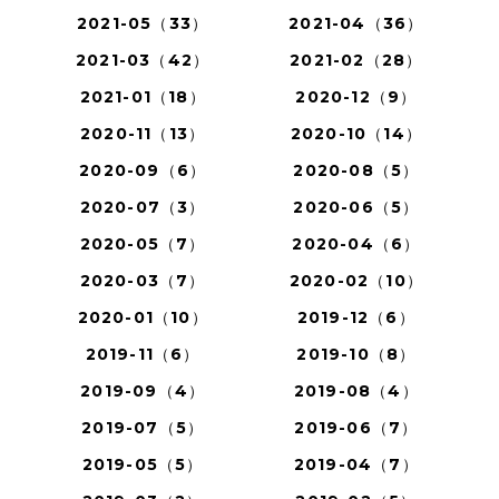
2021-05（33）
2021-04（36）
2021-03（42）
2021-02（28）
2021-01（18）
2020-12（9）
2020-11（13）
2020-10（14）
2020-09（6）
2020-08（5）
2020-07（3）
2020-06（5）
2020-05（7）
2020-04（6）
2020-03（7）
2020-02（10）
2020-01（10）
2019-12（6）
2019-11（6）
2019-10（8）
2019-09（4）
2019-08（4）
2019-07（5）
2019-06（7）
2019-05（5）
2019-04（7）