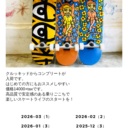
クルッキッドからコンプリートが
入荷です。
はじめての方にもおススメしやすい
価格14000+taxです。
高品質で安定感のある乗りごこちで
楽しいスケートライフのスタートを！
2026-03（1）
2026-02（2）
2026-01（3）
2025-12（3）