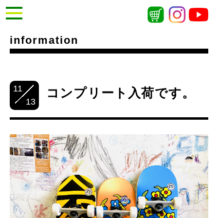
information
11
コンプリート入荷です。
13