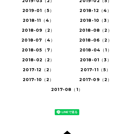
2019-03（2）
2019-02（5）
2019-01（5）
2018-12（4）
2018-11（4）
2018-10（3）
2018-09（2）
2018-08（2）
2018-07（4）
2018-06（2）
2018-05（7）
2018-04（1）
2018-02（2）
2018-01（3）
2017-12（2）
2017-11（5）
2017-10（2）
2017-09（2）
2017-08（1）