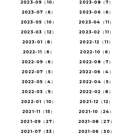
2023-09（10）
2023-08（7）
2023-07（6）
2023-06（6）
2023-05（10）
2023-04（11）
2023-03（12）
2023-02（11）
2023-01（8）
2022-12（11）
2022-11（6）
2022-10（6）
2022-09（6）
2022-08（7）
2022-07（5）
2022-06（4）
2022-05（4）
2022-04（5）
2022-03（9）
2022-02（8）
2022-01（10）
2021-12（12）
2021-11（15）
2021-10（24）
2021-09（27）
2021-08（27）
2021-07（33）
2021-06（30）