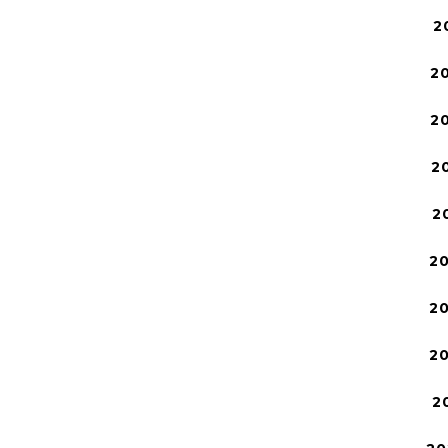
2
2
2
2
2
2
2
2
2