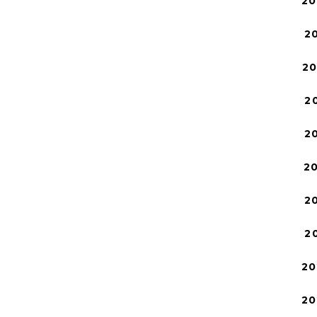
20
2
2
2
2
2
2
2
20
20