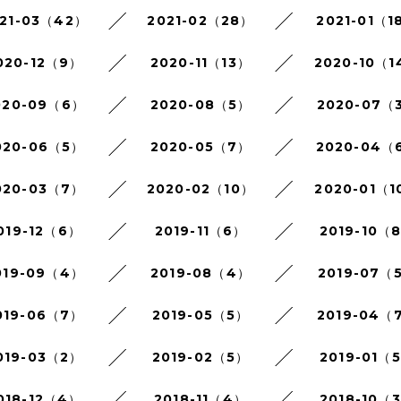
21-03（42）
2021-02（28）
2021-01（1
020-12（9）
2020-11（13）
2020-10（1
020-09（6）
2020-08（5）
2020-07（
020-06（5）
2020-05（7）
2020-04（
020-03（7）
2020-02（10）
2020-01（1
019-12（6）
2019-11（6）
2019-10（
019-09（4）
2019-08（4）
2019-07（
019-06（7）
2019-05（5）
2019-04（
019-03（2）
2019-02（5）
2019-01（
018-12（4）
2018-11（4）
2018-10（