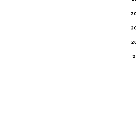
2
2
2
2