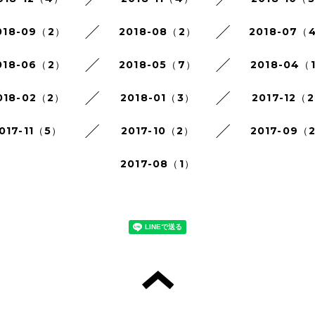
018-09（2）
2018-08（2）
2018-07（
018-06（2）
2018-05（7）
2018-04（
018-02（2）
2018-01（3）
2017-12（
017-11（5）
2017-10（2）
2017-09（
2017-08（1）