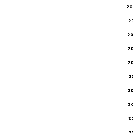
20
2
2
2
2
2
2
2
2
2