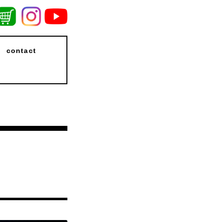
contact