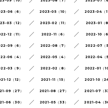
23-09（10）
2023-08（7）
2023-07（
023-06（6）
2023-05（10）
2023-04（1
023-03（12）
2023-02（11）
2023-01（
022-12（11）
2022-11（6）
2022-10（
022-09（6）
2022-08（7）
2022-07（
022-06（4）
2022-05（4）
2022-04（
022-03（9）
2022-02（8）
2022-01（1
021-12（12）
2021-11（15）
2021-10（2
21-09（27）
2021-08（27）
2021-07（3
21-06（30）
2021-05（33）
2021-04（