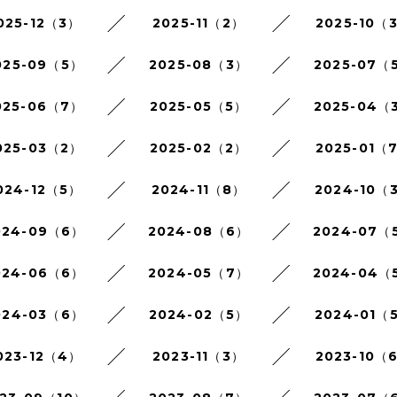
025-12（3）
2025-11（2）
2025-10（
025-09（5）
2025-08（3）
2025-07（
025-06（7）
2025-05（5）
2025-04（
025-03（2）
2025-02（2）
2025-01（
024-12（5）
2024-11（8）
2024-10（
024-09（6）
2024-08（6）
2024-07（
024-06（6）
2024-05（7）
2024-04（
024-03（6）
2024-02（5）
2024-01（
023-12（4）
2023-11（3）
2023-10（