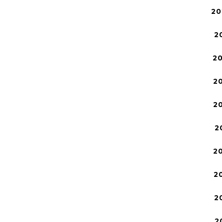
20
2
2
2
2
2
2
2
2
2