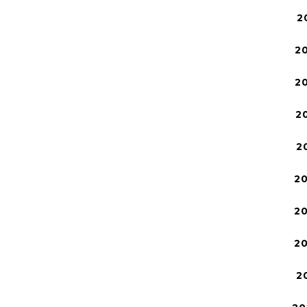
2
2
2
2
2
2
2
2
2