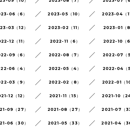
23-09（10）
2023-08（7）
2023-07（
023-06（6）
2023-05（10）
2023-04（1
023-03（12）
2023-02（11）
2023-01（
022-12（11）
2022-11（6）
2022-10（
022-09（6）
2022-08（7）
2022-07（
022-06（4）
2022-05（4）
2022-04（
022-03（9）
2022-02（8）
2022-01（1
021-12（12）
2021-11（15）
2021-10（2
21-09（27）
2021-08（27）
2021-07（3
21-06（30）
2021-05（33）
2021-04（