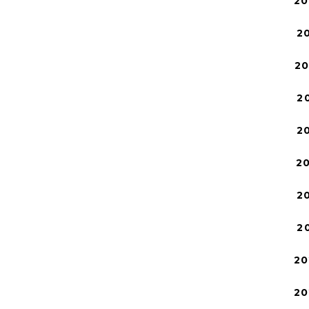
20
2
2
2
2
2
2
2
20
20