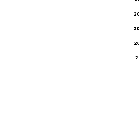
2
2
2
2