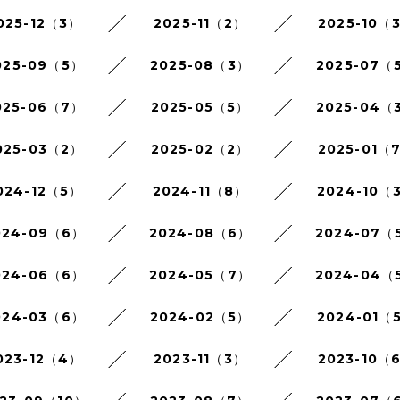
025-12（3）
2025-11（2）
2025-10（
025-09（5）
2025-08（3）
2025-07（
025-06（7）
2025-05（5）
2025-04（
025-03（2）
2025-02（2）
2025-01（
024-12（5）
2024-11（8）
2024-10（
024-09（6）
2024-08（6）
2024-07（
024-06（6）
2024-05（7）
2024-04（
024-03（6）
2024-02（5）
2024-01（
023-12（4）
2023-11（3）
2023-10（