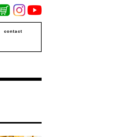
contact