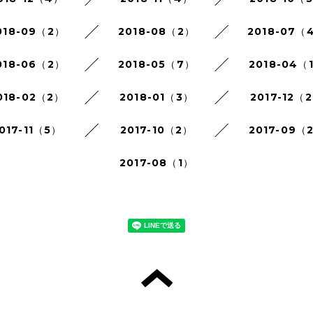
018-09（2）
2018-08（2）
2018-07（
018-06（2）
2018-05（7）
2018-04（
018-02（2）
2018-01（3）
2017-12（
017-11（5）
2017-10（2）
2017-09（
2017-08（1）