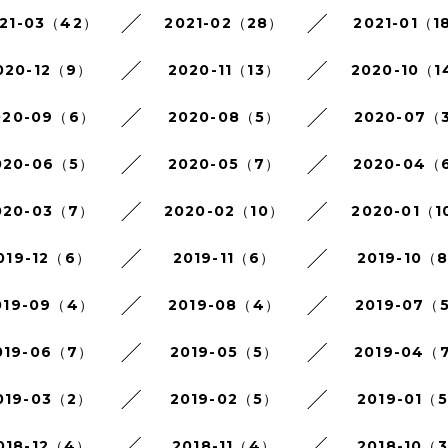
21-03（42）
2021-02（28）
2021-01（1
020-12（9）
2020-11（13）
2020-10（1
020-09（6）
2020-08（5）
2020-07（
020-06（5）
2020-05（7）
2020-04（
020-03（7）
2020-02（10）
2020-01（1
019-12（6）
2019-11（6）
2019-10（
019-09（4）
2019-08（4）
2019-07（
019-06（7）
2019-05（5）
2019-04（
019-03（2）
2019-02（5）
2019-01（
018-12（4）
2018-11（4）
2018-10（