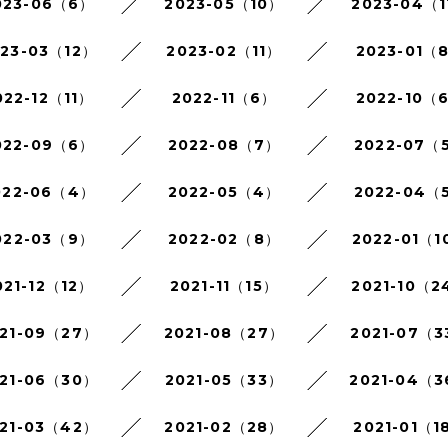
023-06（6）
2023-05（10）
2023-04（1
023-03（12）
2023-02（11）
2023-01（
022-12（11）
2022-11（6）
2022-10（
022-09（6）
2022-08（7）
2022-07（
022-06（4）
2022-05（4）
2022-04（
022-03（9）
2022-02（8）
2022-01（1
021-12（12）
2021-11（15）
2021-10（2
21-09（27）
2021-08（27）
2021-07（3
21-06（30）
2021-05（33）
2021-04（
21-03（42）
2021-02（28）
2021-01（1