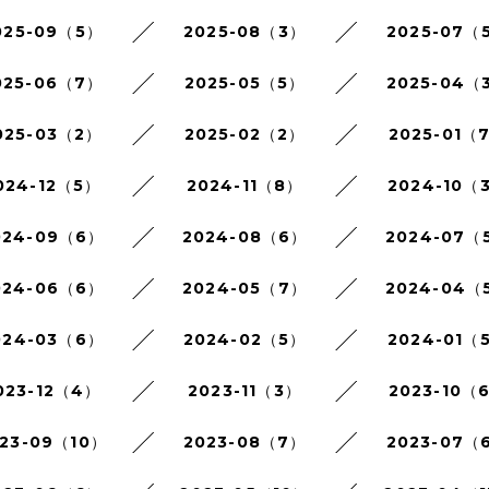
025-09（5）
2025-08（3）
2025-07（
025-06（7）
2025-05（5）
2025-04（
025-03（2）
2025-02（2）
2025-01（
024-12（5）
2024-11（8）
2024-10（
024-09（6）
2024-08（6）
2024-07（
024-06（6）
2024-05（7）
2024-04（
024-03（6）
2024-02（5）
2024-01（
023-12（4）
2023-11（3）
2023-10（
23-09（10）
2023-08（7）
2023-07（