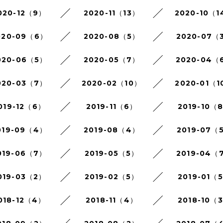
020-12（9）
2020-11（13）
2020-10（1
020-09（6）
2020-08（5）
2020-07（
020-06（5）
2020-05（7）
2020-04（
020-03（7）
2020-02（10）
2020-01（1
019-12（6）
2019-11（6）
2019-10（
019-09（4）
2019-08（4）
2019-07（
019-06（7）
2019-05（5）
2019-04（
019-03（2）
2019-02（5）
2019-01（
018-12（4）
2018-11（4）
2018-10（