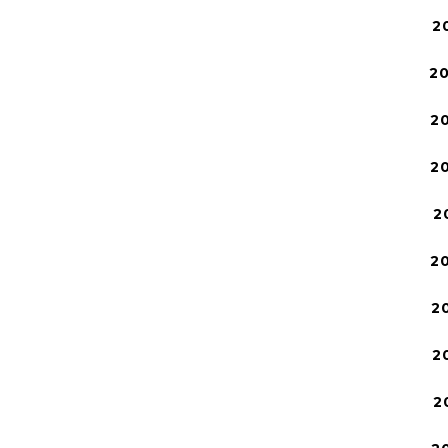
2
2
2
2
2
2
2
2
2