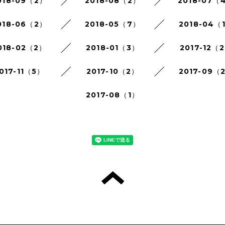
018-09（2）
2018-08（2）
2018-07（
018-06（2）
2018-05（7）
2018-04（
018-02（2）
2018-01（3）
2017-12（
017-11（5）
2017-10（2）
2017-09（
2017-08（1）