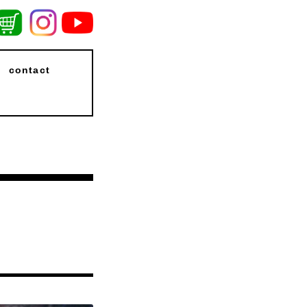
contact