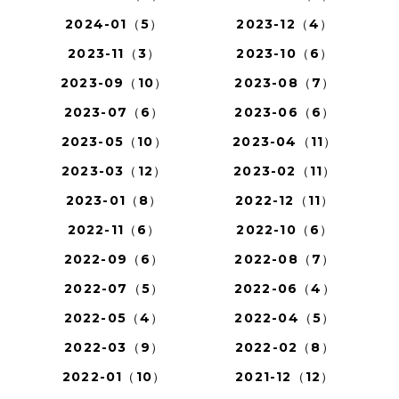
2024-01（5）
2023-12（4）
2023-11（3）
2023-10（6）
2023-09（10）
2023-08（7）
2023-07（6）
2023-06（6）
2023-05（10）
2023-04（11）
2023-03（12）
2023-02（11）
2023-01（8）
2022-12（11）
2022-11（6）
2022-10（6）
2022-09（6）
2022-08（7）
2022-07（5）
2022-06（4）
2022-05（4）
2022-04（5）
2022-03（9）
2022-02（8）
2022-01（10）
2021-12（12）