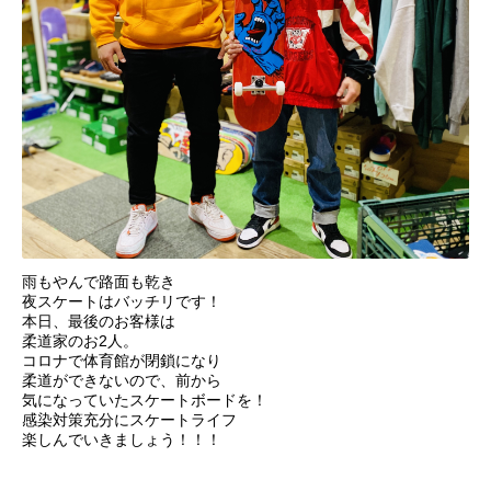
雨もやんで路面も乾き
夜スケートはバッチリです！
本日、最後のお客様は
柔道家のお2人。
コロナで体育館が閉鎖になり
柔道ができないので、前から
気になっていたスケートボードを！
感染対策充分にスケートライフ
楽しんでいきましょう！！！