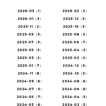
2026-03（1）
2026-02（2）
2026-01（3）
2025-12（3）
2025-11（2）
2025-10（3）
2025-09（5）
2025-08（3）
2025-07（5）
2025-06（7）
2025-05（5）
2025-04（3）
2025-03（2）
2025-02（2）
2025-01（7）
2024-12（5）
2024-11（8）
2024-10（3）
2024-09（6）
2024-08（6）
2024-07（5）
2024-06（6）
2024-05（7）
2024-04（5）
2024-03（6）
2024-02（5）