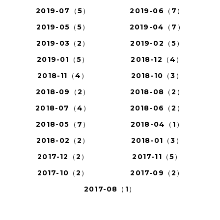
2019-07（5）
2019-06（7）
2019-05（5）
2019-04（7）
2019-03（2）
2019-02（5）
2019-01（5）
2018-12（4）
2018-11（4）
2018-10（3）
2018-09（2）
2018-08（2）
2018-07（4）
2018-06（2）
2018-05（7）
2018-04（1）
2018-02（2）
2018-01（3）
2017-12（2）
2017-11（5）
2017-10（2）
2017-09（2）
2017-08（1）