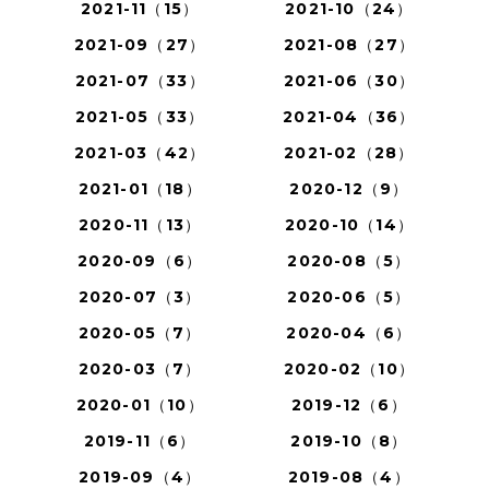
2021-11（15）
2021-10（24）
2021-09（27）
2021-08（27）
2021-07（33）
2021-06（30）
2021-05（33）
2021-04（36）
2021-03（42）
2021-02（28）
2021-01（18）
2020-12（9）
2020-11（13）
2020-10（14）
2020-09（6）
2020-08（5）
2020-07（3）
2020-06（5）
2020-05（7）
2020-04（6）
2020-03（7）
2020-02（10）
2020-01（10）
2019-12（6）
2019-11（6）
2019-10（8）
2019-09（4）
2019-08（4）