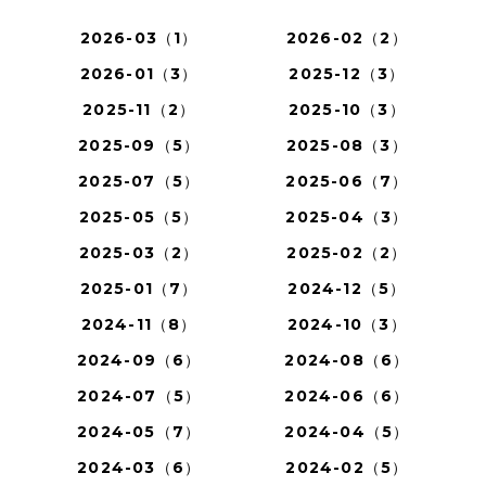
2026-03（1）
2026-02（2）
2026-01（3）
2025-12（3）
2025-11（2）
2025-10（3）
2025-09（5）
2025-08（3）
2025-07（5）
2025-06（7）
2025-05（5）
2025-04（3）
2025-03（2）
2025-02（2）
2025-01（7）
2024-12（5）
2024-11（8）
2024-10（3）
2024-09（6）
2024-08（6）
2024-07（5）
2024-06（6）
2024-05（7）
2024-04（5）
2024-03（6）
2024-02（5）