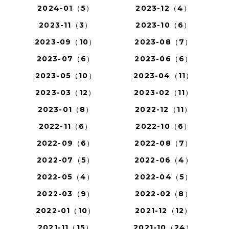
2024-01（5）
2023-12（4）
2023-11（3）
2023-10（6）
2023-09（10）
2023-08（7）
2023-07（6）
2023-06（6）
2023-05（10）
2023-04（11）
2023-03（12）
2023-02（11）
2023-01（8）
2022-12（11）
2022-11（6）
2022-10（6）
2022-09（6）
2022-08（7）
2022-07（5）
2022-06（4）
2022-05（4）
2022-04（5）
2022-03（9）
2022-02（8）
2022-01（10）
2021-12（12）
2021-11（15）
2021-10（24）