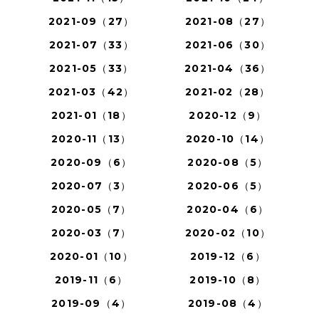
2021-09（27）
2021-08（27）
2021-07（33）
2021-06（30）
2021-05（33）
2021-04（36）
2021-03（42）
2021-02（28）
2021-01（18）
2020-12（9）
2020-11（13）
2020-10（14）
2020-09（6）
2020-08（5）
2020-07（3）
2020-06（5）
2020-05（7）
2020-04（6）
2020-03（7）
2020-02（10）
2020-01（10）
2019-12（6）
2019-11（6）
2019-10（8）
2019-09（4）
2019-08（4）