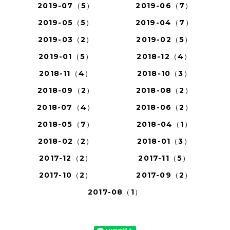
2019-07（5）
2019-06（7）
2019-05（5）
2019-04（7）
2019-03（2）
2019-02（5）
2019-01（5）
2018-12（4）
2018-11（4）
2018-10（3）
2018-09（2）
2018-08（2）
2018-07（4）
2018-06（2）
2018-05（7）
2018-04（1）
2018-02（2）
2018-01（3）
2017-12（2）
2017-11（5）
2017-10（2）
2017-09（2）
2017-08（1）