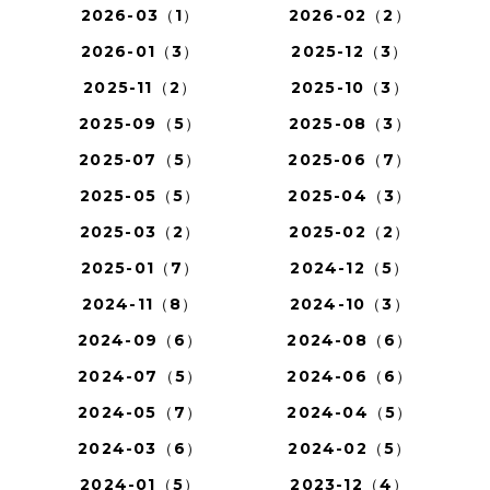
2026-03（1）
2026-02（2）
2026-01（3）
2025-12（3）
2025-11（2）
2025-10（3）
2025-09（5）
2025-08（3）
2025-07（5）
2025-06（7）
2025-05（5）
2025-04（3）
2025-03（2）
2025-02（2）
2025-01（7）
2024-12（5）
2024-11（8）
2024-10（3）
2024-09（6）
2024-08（6）
2024-07（5）
2024-06（6）
2024-05（7）
2024-04（5）
2024-03（6）
2024-02（5）
2024-01（5）
2023-12（4）