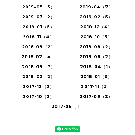
2019-05（5）
2019-04（7）
2019-03（2）
2019-02（5）
2019-01（5）
2018-12（4）
2018-11（4）
2018-10（3）
2018-09（2）
2018-08（2）
2018-07（4）
2018-06（2）
2018-05（7）
2018-04（1）
2018-02（2）
2018-01（3）
2017-12（2）
2017-11（5）
2017-10（2）
2017-09（2）
2017-08（1）