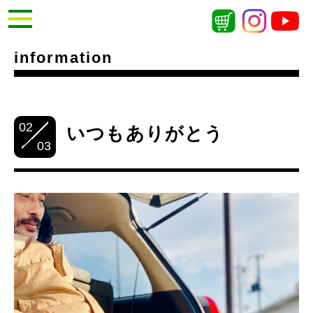
information
02
いつもありがとう
03