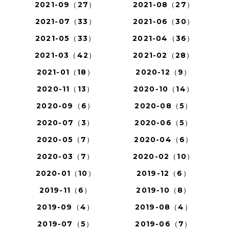
2021-09（27）
2021-08（27）
2021-07（33）
2021-06（30）
2021-05（33）
2021-04（36）
2021-03（42）
2021-02（28）
2021-01（18）
2020-12（9）
2020-11（13）
2020-10（14）
2020-09（6）
2020-08（5）
2020-07（3）
2020-06（5）
2020-05（7）
2020-04（6）
2020-03（7）
2020-02（10）
2020-01（10）
2019-12（6）
2019-11（6）
2019-10（8）
2019-09（4）
2019-08（4）
2019-07（5）
2019-06（7）