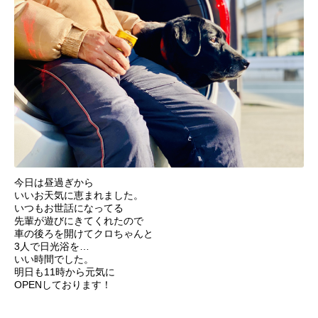
今日は昼過ぎから
いいお天気に恵まれました。
いつもお世話になってる
先輩が遊びにきてくれたので
車の後ろを開けてクロちゃんと
3人で日光浴を…
いい時間でした。
明日も11時から元気に
OPENしております！