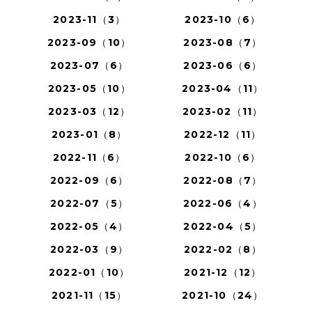
2023-11（3）
2023-10（6）
2023-09（10）
2023-08（7）
2023-07（6）
2023-06（6）
2023-05（10）
2023-04（11）
2023-03（12）
2023-02（11）
2023-01（8）
2022-12（11）
2022-11（6）
2022-10（6）
2022-09（6）
2022-08（7）
2022-07（5）
2022-06（4）
2022-05（4）
2022-04（5）
2022-03（9）
2022-02（8）
2022-01（10）
2021-12（12）
2021-11（15）
2021-10（24）