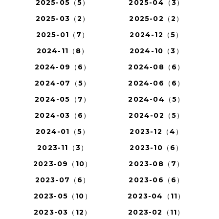
2025-05（5）
2025-04（3）
2025-03（2）
2025-02（2）
2025-01（7）
2024-12（5）
2024-11（8）
2024-10（3）
2024-09（6）
2024-08（6）
2024-07（5）
2024-06（6）
2024-05（7）
2024-04（5）
2024-03（6）
2024-02（5）
2024-01（5）
2023-12（4）
2023-11（3）
2023-10（6）
2023-09（10）
2023-08（7）
2023-07（6）
2023-06（6）
2023-05（10）
2023-04（11）
2023-03（12）
2023-02（11）