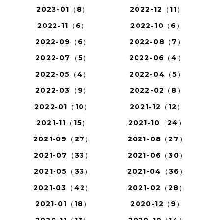
2023-01（8）
2022-12（11）
2022-11（6）
2022-10（6）
2022-09（6）
2022-08（7）
2022-07（5）
2022-06（4）
2022-05（4）
2022-04（5）
2022-03（9）
2022-02（8）
2022-01（10）
2021-12（12）
2021-11（15）
2021-10（24）
2021-09（27）
2021-08（27）
2021-07（33）
2021-06（30）
2021-05（33）
2021-04（36）
2021-03（42）
2021-02（28）
2021-01（18）
2020-12（9）