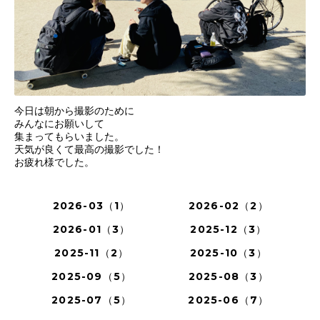
今日は朝から撮影のために
みんなにお願いして
集まってもらいました。
天気が良くて最高の撮影でした！
お疲れ様でした。
2026-03（1）
2026-02（2）
2026-01（3）
2025-12（3）
2025-11（2）
2025-10（3）
2025-09（5）
2025-08（3）
2025-07（5）
2025-06（7）