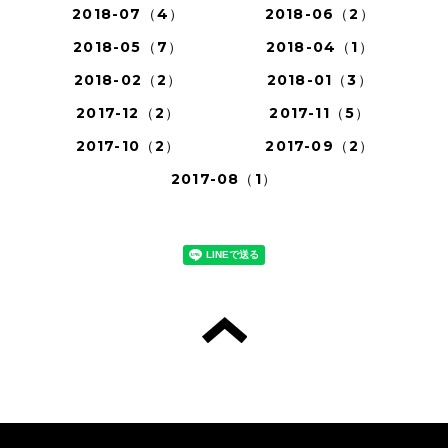
2018-07（4）
2018-06（2）
2018-05（7）
2018-04（1）
2018-02（2）
2018-01（3）
2017-12（2）
2017-11（5）
2017-10（2）
2017-09（2）
2017-08（1）