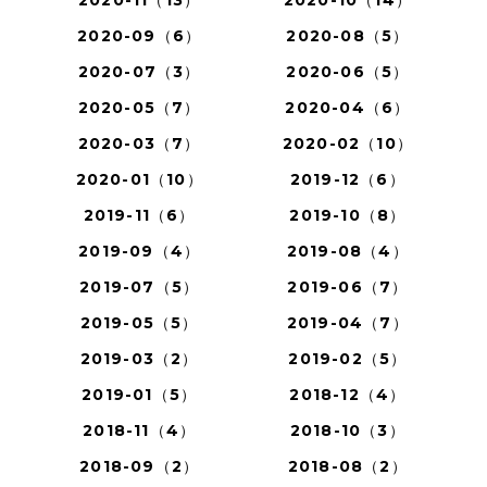
2020-11（13）
2020-10（14）
2020-09（6）
2020-08（5）
2020-07（3）
2020-06（5）
2020-05（7）
2020-04（6）
2020-03（7）
2020-02（10）
2020-01（10）
2019-12（6）
2019-11（6）
2019-10（8）
2019-09（4）
2019-08（4）
2019-07（5）
2019-06（7）
2019-05（5）
2019-04（7）
2019-03（2）
2019-02（5）
2019-01（5）
2018-12（4）
2018-11（4）
2018-10（3）
2018-09（2）
2018-08（2）