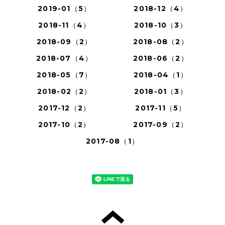
2019-01（5）
2018-12（4）
2018-11（4）
2018-10（3）
2018-09（2）
2018-08（2）
2018-07（4）
2018-06（2）
2018-05（7）
2018-04（1）
2018-02（2）
2018-01（3）
2017-12（2）
2017-11（5）
2017-10（2）
2017-09（2）
2017-08（1）