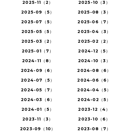
2025-11（2）
2025-10（3）
2025-09（5）
2025-08（3）
2025-07（5）
2025-06（7）
2025-05（5）
2025-04（3）
2025-03（2）
2025-02（2）
2025-01（7）
2024-12（5）
2024-11（8）
2024-10（3）
2024-09（6）
2024-08（6）
2024-07（5）
2024-06（6）
2024-05（7）
2024-04（5）
2024-03（6）
2024-02（5）
2024-01（5）
2023-12（4）
2023-11（3）
2023-10（6）
2023-09（10）
2023-08（7）