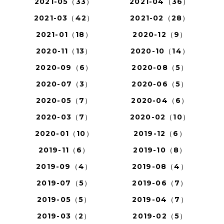
2021-05（33）
2021-04（36）
2021-03（42）
2021-02（28）
2021-01（18）
2020-12（9）
2020-11（13）
2020-10（14）
2020-09（6）
2020-08（5）
2020-07（3）
2020-06（5）
2020-05（7）
2020-04（6）
2020-03（7）
2020-02（10）
2020-01（10）
2019-12（6）
2019-11（6）
2019-10（8）
2019-09（4）
2019-08（4）
2019-07（5）
2019-06（7）
2019-05（5）
2019-04（7）
2019-03（2）
2019-02（5）