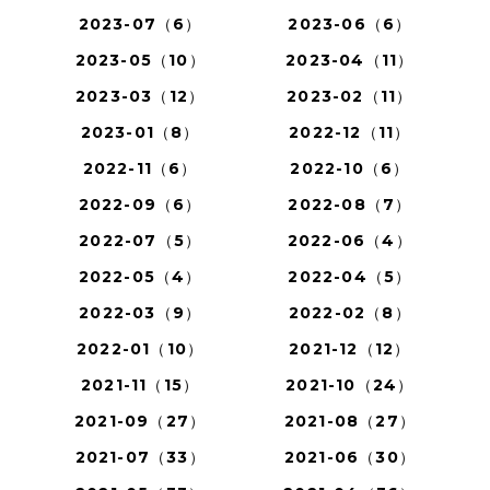
2023-07（6）
2023-06（6）
2023-05（10）
2023-04（11）
2023-03（12）
2023-02（11）
2023-01（8）
2022-12（11）
2022-11（6）
2022-10（6）
2022-09（6）
2022-08（7）
2022-07（5）
2022-06（4）
2022-05（4）
2022-04（5）
2022-03（9）
2022-02（8）
2022-01（10）
2021-12（12）
2021-11（15）
2021-10（24）
2021-09（27）
2021-08（27）
2021-07（33）
2021-06（30）