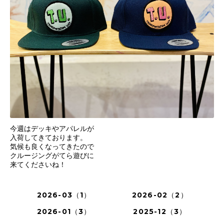
今週はデッキやアパレルが
入荷してきております。
気候も良くなってきたので
クルージングがてら遊びに
来てくださいね！
2026-03（1）
2026-02（2）
2026-01（3）
2025-12（3）