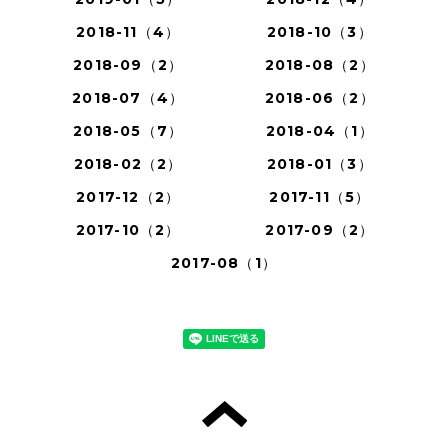
2018-11（4）
2018-10（3）
2018-09（2）
2018-08（2）
2018-07（4）
2018-06（2）
2018-05（7）
2018-04（1）
2018-02（2）
2018-01（3）
2017-12（2）
2017-11（5）
2017-10（2）
2017-09（2）
2017-08（1）