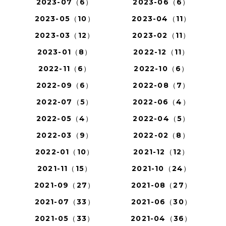
2023-07（6）
2023-06（6）
2023-05（10）
2023-04（11）
2023-03（12）
2023-02（11）
2023-01（8）
2022-12（11）
2022-11（6）
2022-10（6）
2022-09（6）
2022-08（7）
2022-07（5）
2022-06（4）
2022-05（4）
2022-04（5）
2022-03（9）
2022-02（8）
2022-01（10）
2021-12（12）
2021-11（15）
2021-10（24）
2021-09（27）
2021-08（27）
2021-07（33）
2021-06（30）
2021-05（33）
2021-04（36）