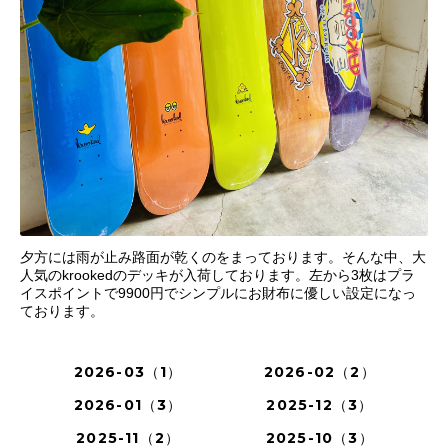
夕方には雨が止み路面が乾くのをまっております。そんな中、大
人気のkrookedのデッキが入荷しております。左から3枚はプラ
イスポイントで9900円でシンプルにお財布に優しい設定になっ
ております。
2026-03（1）
2026-02（2）
2026-01（3）
2025-12（3）
2025-11（2）
2025-10（3）