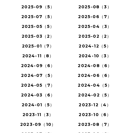
2025-09（5）
2025-08（3）
2025-07（5）
2025-06（7）
2025-05（5）
2025-04（3）
2025-03（2）
2025-02（2）
2025-01（7）
2024-12（5）
2024-11（8）
2024-10（3）
2024-09（6）
2024-08（6）
2024-07（5）
2024-06（6）
2024-05（7）
2024-04（5）
2024-03（6）
2024-02（5）
2024-01（5）
2023-12（4）
2023-11（3）
2023-10（6）
2023-09（10）
2023-08（7）