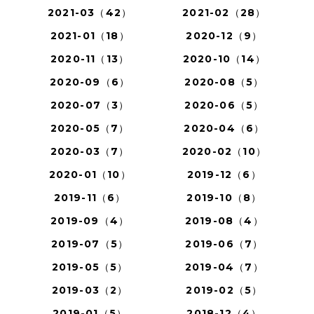
2021-03（42）
2021-02（28）
2021-01（18）
2020-12（9）
2020-11（13）
2020-10（14）
2020-09（6）
2020-08（5）
2020-07（3）
2020-06（5）
2020-05（7）
2020-04（6）
2020-03（7）
2020-02（10）
2020-01（10）
2019-12（6）
2019-11（6）
2019-10（8）
2019-09（4）
2019-08（4）
2019-07（5）
2019-06（7）
2019-05（5）
2019-04（7）
2019-03（2）
2019-02（5）
2019-01（5）
2018-12（4）