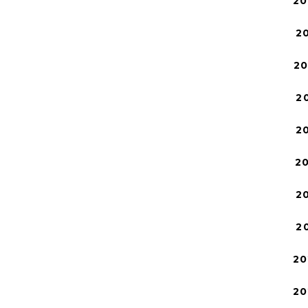
20
2
2
2
2
2
2
2
20
20