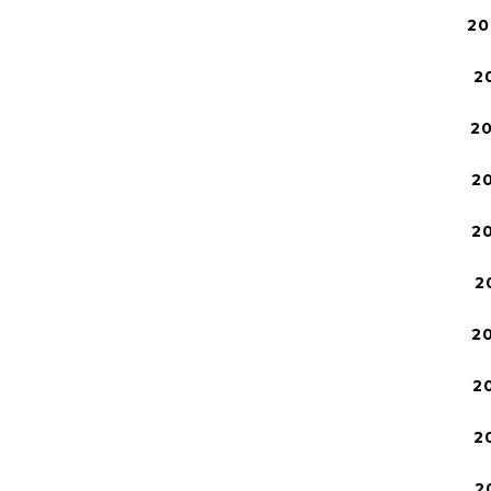
20
2
2
2
2
2
2
2
2
2