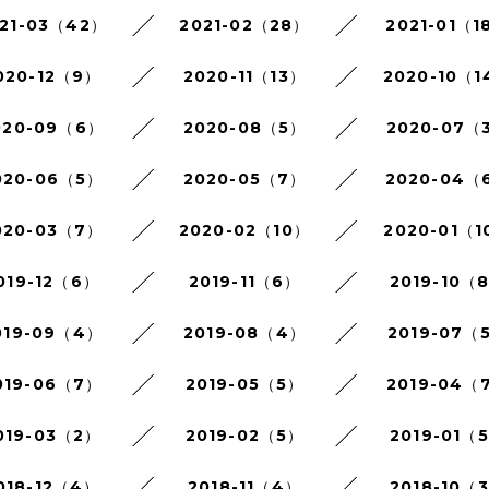
21-03（42）
2021-02（28）
2021-01（1
020-12（9）
2020-11（13）
2020-10（1
020-09（6）
2020-08（5）
2020-07（
020-06（5）
2020-05（7）
2020-04（
020-03（7）
2020-02（10）
2020-01（1
019-12（6）
2019-11（6）
2019-10（
019-09（4）
2019-08（4）
2019-07（
019-06（7）
2019-05（5）
2019-04（
019-03（2）
2019-02（5）
2019-01（
018-12（4）
2018-11（4）
2018-10（