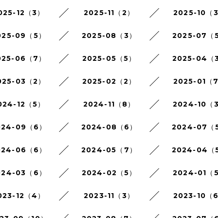
025-12（3）
2025-11（2）
2025-10（
025-09（5）
2025-08（3）
2025-07（
025-06（7）
2025-05（5）
2025-04（
025-03（2）
2025-02（2）
2025-01（
024-12（5）
2024-11（8）
2024-10（
024-09（6）
2024-08（6）
2024-07（
024-06（6）
2024-05（7）
2024-04（
024-03（6）
2024-02（5）
2024-01（
023-12（4）
2023-11（3）
2023-10（