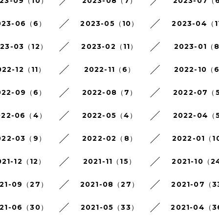
23-09（10）
2023-08（7）
2023-07（
023-06（6）
2023-05（10）
2023-04（1
023-03（12）
2023-02（11）
2023-01（
022-12（11）
2022-11（6）
2022-10（
022-09（6）
2022-08（7）
2022-07（
022-06（4）
2022-05（4）
2022-04（
022-03（9）
2022-02（8）
2022-01（1
021-12（12）
2021-11（15）
2021-10（2
21-09（27）
2021-08（27）
2021-07（3
21-06（30）
2021-05（33）
2021-04（