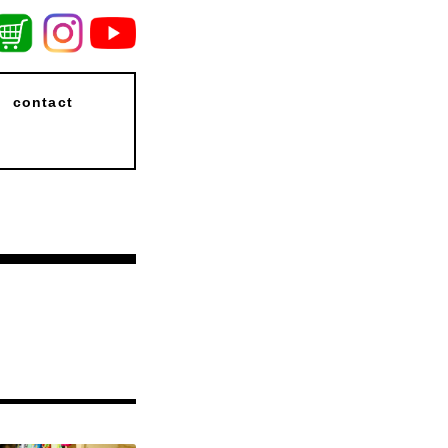
contact