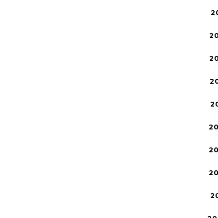
2
2
2
2
2
2
2
2
2