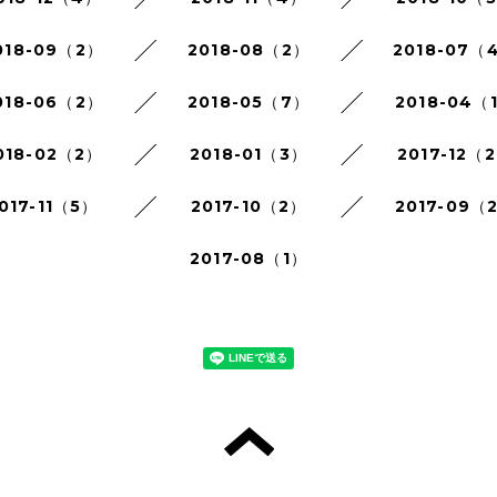
018-09（2）
2018-08（2）
2018-07（
018-06（2）
2018-05（7）
2018-04（
018-02（2）
2018-01（3）
2017-12（
017-11（5）
2017-10（2）
2017-09（
2017-08（1）