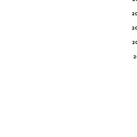
2
2
2
2