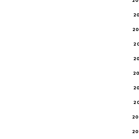
20
2
2
2
2
2
2
2
20
20