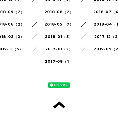
018-09（2）
2018-08（2）
2018-07（
018-06（2）
2018-05（7）
2018-04（
018-02（2）
2018-01（3）
2017-12（
017-11（5）
2017-10（2）
2017-09（
2017-08（1）