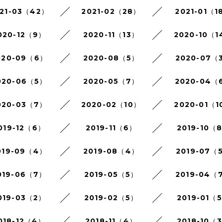
21-03（42）
2021-02（28）
2021-01（1
020-12（9）
2020-11（13）
2020-10（1
020-09（6）
2020-08（5）
2020-07（
020-06（5）
2020-05（7）
2020-04（
020-03（7）
2020-02（10）
2020-01（1
019-12（6）
2019-11（6）
2019-10（
019-09（4）
2019-08（4）
2019-07（
019-06（7）
2019-05（5）
2019-04（
019-03（2）
2019-02（5）
2019-01（
018-12（4）
2018-11（4）
2018-10（