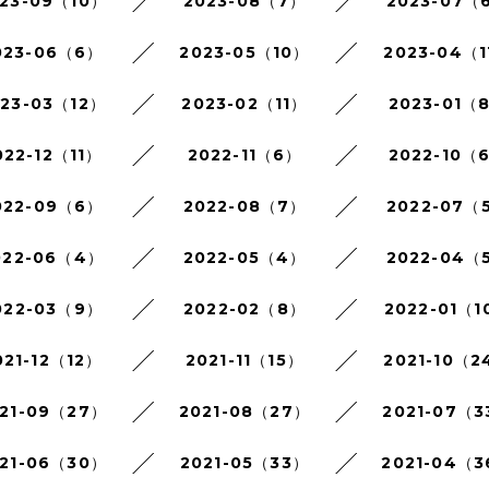
23-09（10）
2023-08（7）
2023-07（
023-06（6）
2023-05（10）
2023-04（1
023-03（12）
2023-02（11）
2023-01（
022-12（11）
2022-11（6）
2022-10（
022-09（6）
2022-08（7）
2022-07（
022-06（4）
2022-05（4）
2022-04（
022-03（9）
2022-02（8）
2022-01（1
021-12（12）
2021-11（15）
2021-10（2
21-09（27）
2021-08（27）
2021-07（3
21-06（30）
2021-05（33）
2021-04（