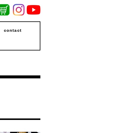
contact