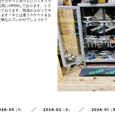
晴でスケートボードにバッチリで
元気にOPENしております。トラ
っております。気温が上がってモ
ります！今とは違うスケートをお
交換なんていかがでしょうか？
026-03（1）
2026-02（2）
2026-01（