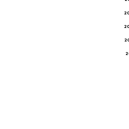
2
2
2
2