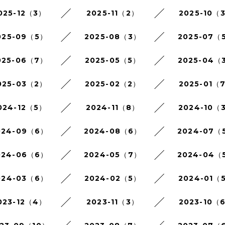
025-12（3）
2025-11（2）
2025-10（
025-09（5）
2025-08（3）
2025-07（
025-06（7）
2025-05（5）
2025-04（
025-03（2）
2025-02（2）
2025-01（
024-12（5）
2024-11（8）
2024-10（
024-09（6）
2024-08（6）
2024-07（
024-06（6）
2024-05（7）
2024-04（
024-03（6）
2024-02（5）
2024-01（
023-12（4）
2023-11（3）
2023-10（