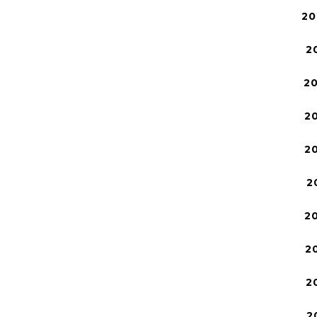
20
2
2
2
2
2
2
2
2
2