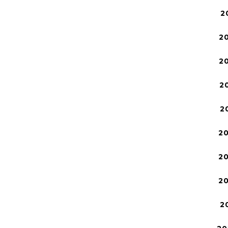
2
2
2
2
2
2
2
2
2