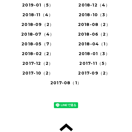
2019-01（5）
2018-12（4）
2018-11（4）
2018-10（3）
2018-09（2）
2018-08（2）
2018-07（4）
2018-06（2）
2018-05（7）
2018-04（1）
2018-02（2）
2018-01（3）
2017-12（2）
2017-11（5）
2017-10（2）
2017-09（2）
2017-08（1）