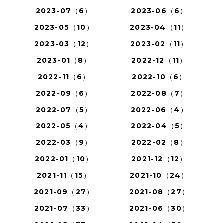
2023-07（6）
2023-06（6）
2023-05（10）
2023-04（11）
2023-03（12）
2023-02（11）
2023-01（8）
2022-12（11）
2022-11（6）
2022-10（6）
2022-09（6）
2022-08（7）
2022-07（5）
2022-06（4）
2022-05（4）
2022-04（5）
2022-03（9）
2022-02（8）
2022-01（10）
2021-12（12）
2021-11（15）
2021-10（24）
2021-09（27）
2021-08（27）
2021-07（33）
2021-06（30）