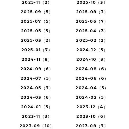
2025-11（2）
2025-10（3）
2025-09（5）
2025-08（3）
2025-07（5）
2025-06（7）
2025-05（5）
2025-04（3）
2025-03（2）
2025-02（2）
2025-01（7）
2024-12（5）
2024-11（8）
2024-10（3）
2024-09（6）
2024-08（6）
2024-07（5）
2024-06（6）
2024-05（7）
2024-04（5）
2024-03（6）
2024-02（5）
2024-01（5）
2023-12（4）
2023-11（3）
2023-10（6）
2023-09（10）
2023-08（7）