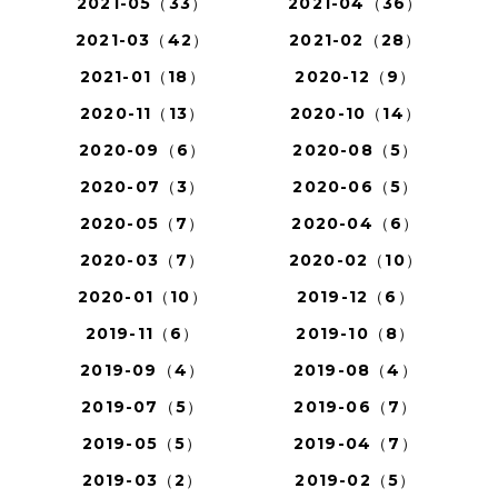
2021-05（33）
2021-04（36）
2021-03（42）
2021-02（28）
2021-01（18）
2020-12（9）
2020-11（13）
2020-10（14）
2020-09（6）
2020-08（5）
2020-07（3）
2020-06（5）
2020-05（7）
2020-04（6）
2020-03（7）
2020-02（10）
2020-01（10）
2019-12（6）
2019-11（6）
2019-10（8）
2019-09（4）
2019-08（4）
2019-07（5）
2019-06（7）
2019-05（5）
2019-04（7）
2019-03（2）
2019-02（5）