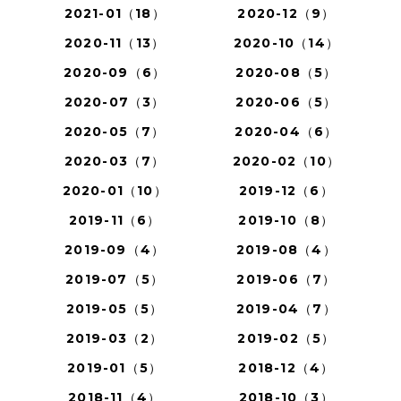
2021-01（18）
2020-12（9）
2020-11（13）
2020-10（14）
2020-09（6）
2020-08（5）
2020-07（3）
2020-06（5）
2020-05（7）
2020-04（6）
2020-03（7）
2020-02（10）
2020-01（10）
2019-12（6）
2019-11（6）
2019-10（8）
2019-09（4）
2019-08（4）
2019-07（5）
2019-06（7）
2019-05（5）
2019-04（7）
2019-03（2）
2019-02（5）
2019-01（5）
2018-12（4）
2018-11（4）
2018-10（3）