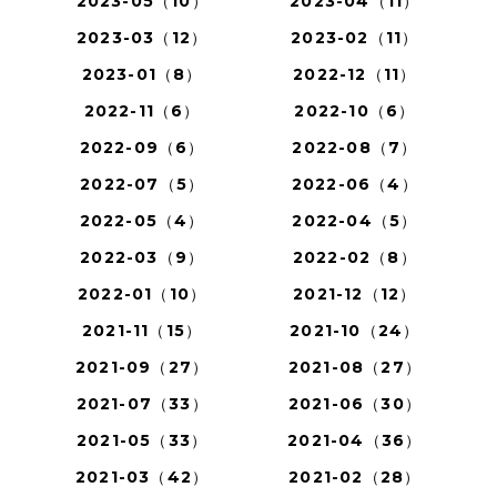
2023-05（10）
2023-04（11）
2023-03（12）
2023-02（11）
2023-01（8）
2022-12（11）
2022-11（6）
2022-10（6）
2022-09（6）
2022-08（7）
2022-07（5）
2022-06（4）
2022-05（4）
2022-04（5）
2022-03（9）
2022-02（8）
2022-01（10）
2021-12（12）
2021-11（15）
2021-10（24）
2021-09（27）
2021-08（27）
2021-07（33）
2021-06（30）
2021-05（33）
2021-04（36）
2021-03（42）
2021-02（28）