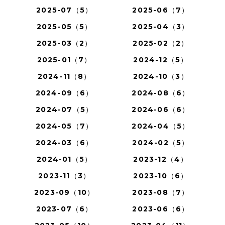
2025-07（5）
2025-06（7）
2025-05（5）
2025-04（3）
2025-03（2）
2025-02（2）
2025-01（7）
2024-12（5）
2024-11（8）
2024-10（3）
2024-09（6）
2024-08（6）
2024-07（5）
2024-06（6）
2024-05（7）
2024-04（5）
2024-03（6）
2024-02（5）
2024-01（5）
2023-12（4）
2023-11（3）
2023-10（6）
2023-09（10）
2023-08（7）
2023-07（6）
2023-06（6）