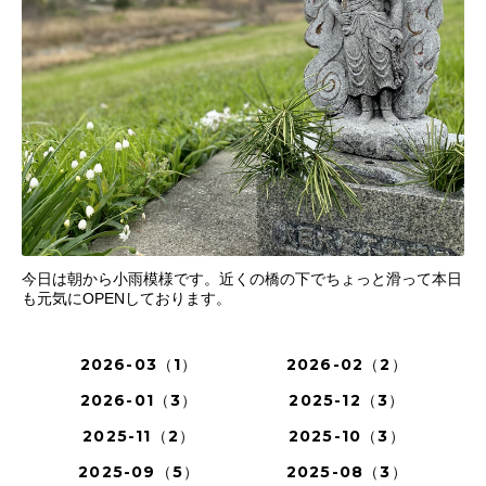
今日は朝から小雨模様です。近くの橋の下でちょっと滑って本日
も元気にOPENしております。
2026-03（1）
2026-02（2）
2026-01（3）
2025-12（3）
2025-11（2）
2025-10（3）
2025-09（5）
2025-08（3）