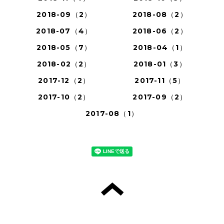
2018-09（2）
2018-08（2）
2018-07（4）
2018-06（2）
2018-05（7）
2018-04（1）
2018-02（2）
2018-01（3）
2017-12（2）
2017-11（5）
2017-10（2）
2017-09（2）
2017-08（1）