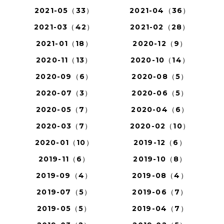
2021-05（33）
2021-04（36）
2021-03（42）
2021-02（28）
2021-01（18）
2020-12（9）
2020-11（13）
2020-10（14）
2020-09（6）
2020-08（5）
2020-07（3）
2020-06（5）
2020-05（7）
2020-04（6）
2020-03（7）
2020-02（10）
2020-01（10）
2019-12（6）
2019-11（6）
2019-10（8）
2019-09（4）
2019-08（4）
2019-07（5）
2019-06（7）
2019-05（5）
2019-04（7）