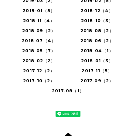
2019-03（2）
2019-02（5）
2019-01（5）
2018-12（4）
2018-11（4）
2018-10（3）
2018-09（2）
2018-08（2）
2018-07（4）
2018-06（2）
2018-05（7）
2018-04（1）
2018-02（2）
2018-01（3）
2017-12（2）
2017-11（5）
2017-10（2）
2017-09（2）
2017-08（1）