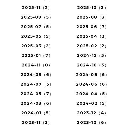
2025-11（2）
2025-10（3）
2025-09（5）
2025-08（3）
2025-07（5）
2025-06（7）
2025-05（5）
2025-04（3）
2025-03（2）
2025-02（2）
2025-01（7）
2024-12（5）
2024-11（8）
2024-10（3）
2024-09（6）
2024-08（6）
2024-07（5）
2024-06（6）
2024-05（7）
2024-04（5）
2024-03（6）
2024-02（5）
2024-01（5）
2023-12（4）
2023-11（3）
2023-10（6）