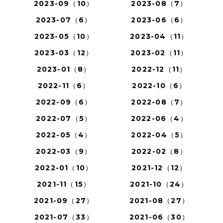
2023-09（10）
2023-08（7）
2023-07（6）
2023-06（6）
2023-05（10）
2023-04（11）
2023-03（12）
2023-02（11）
2023-01（8）
2022-12（11）
2022-11（6）
2022-10（6）
2022-09（6）
2022-08（7）
2022-07（5）
2022-06（4）
2022-05（4）
2022-04（5）
2022-03（9）
2022-02（8）
2022-01（10）
2021-12（12）
2021-11（15）
2021-10（24）
2021-09（27）
2021-08（27）
2021-07（33）
2021-06（30）