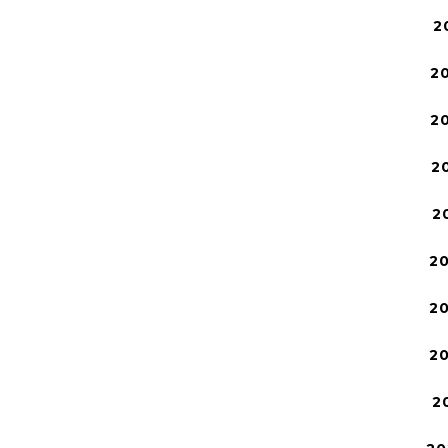
2
2
2
2
2
2
2
2
2