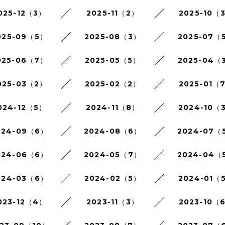
025-12（3）
2025-11（2）
2025-10（
025-09（5）
2025-08（3）
2025-07（
025-06（7）
2025-05（5）
2025-04（
025-03（2）
2025-02（2）
2025-01（
024-12（5）
2024-11（8）
2024-10（
024-09（6）
2024-08（6）
2024-07（
024-06（6）
2024-05（7）
2024-04（
024-03（6）
2024-02（5）
2024-01（
023-12（4）
2023-11（3）
2023-10（