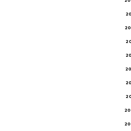
20
2
2
2
2
2
2
2
20
20