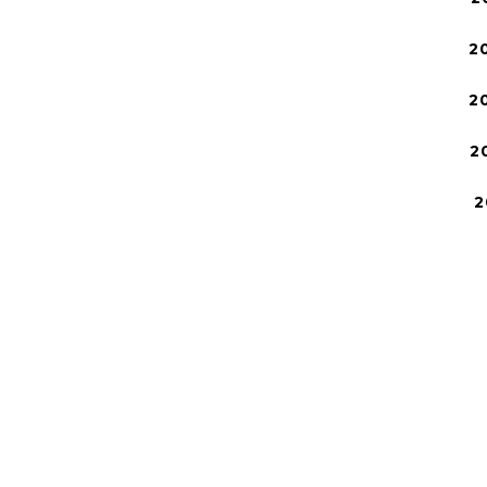
2
2
2
2