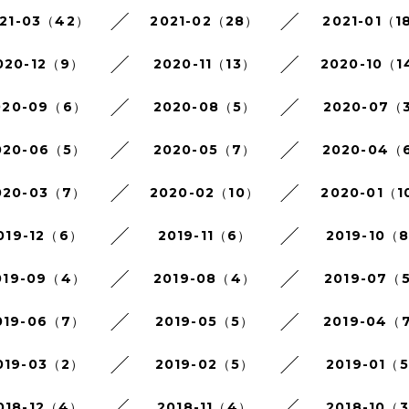
21-03（42）
2021-02（28）
2021-01（1
020-12（9）
2020-11（13）
2020-10（1
020-09（6）
2020-08（5）
2020-07（
020-06（5）
2020-05（7）
2020-04（
020-03（7）
2020-02（10）
2020-01（1
019-12（6）
2019-11（6）
2019-10（
019-09（4）
2019-08（4）
2019-07（
019-06（7）
2019-05（5）
2019-04（
019-03（2）
2019-02（5）
2019-01（
018-12（4）
2018-11（4）
2018-10（