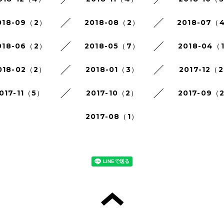
018-09（2）
2018-08（2）
2018-07（
018-06（2）
2018-05（7）
2018-04（
018-02（2）
2018-01（3）
2017-12（
017-11（5）
2017-10（2）
2017-09（
2017-08（1）