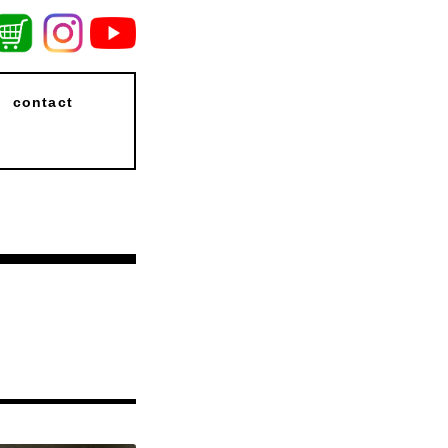
contact