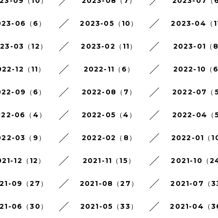
23-09（10）
2023-08（7）
2023-07（
023-06（6）
2023-05（10）
2023-04（1
023-03（12）
2023-02（11）
2023-01（
022-12（11）
2022-11（6）
2022-10（
022-09（6）
2022-08（7）
2022-07（
022-06（4）
2022-05（4）
2022-04（
022-03（9）
2022-02（8）
2022-01（1
021-12（12）
2021-11（15）
2021-10（2
21-09（27）
2021-08（27）
2021-07（3
21-06（30）
2021-05（33）
2021-04（