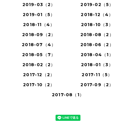
2019-03（2）
2019-02（5）
2019-01（5）
2018-12（4）
2018-11（4）
2018-10（3）
2018-09（2）
2018-08（2）
2018-07（4）
2018-06（2）
2018-05（7）
2018-04（1）
2018-02（2）
2018-01（3）
2017-12（2）
2017-11（5）
2017-10（2）
2017-09（2）
2017-08（1）