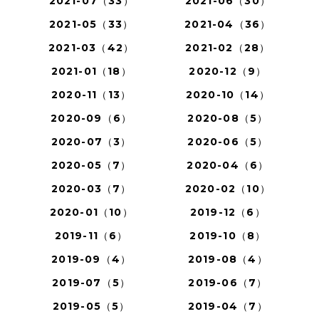
2021-07（33）
2021-06（30）
2021-05（33）
2021-04（36）
2021-03（42）
2021-02（28）
2021-01（18）
2020-12（9）
2020-11（13）
2020-10（14）
2020-09（6）
2020-08（5）
2020-07（3）
2020-06（5）
2020-05（7）
2020-04（6）
2020-03（7）
2020-02（10）
2020-01（10）
2019-12（6）
2019-11（6）
2019-10（8）
2019-09（4）
2019-08（4）
2019-07（5）
2019-06（7）
2019-05（5）
2019-04（7）