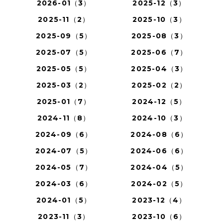
2026-01（3）
2025-12（3）
2025-11（2）
2025-10（3）
2025-09（5）
2025-08（3）
2025-07（5）
2025-06（7）
2025-05（5）
2025-04（3）
2025-03（2）
2025-02（2）
2025-01（7）
2024-12（5）
2024-11（8）
2024-10（3）
2024-09（6）
2024-08（6）
2024-07（5）
2024-06（6）
2024-05（7）
2024-04（5）
2024-03（6）
2024-02（5）
2024-01（5）
2023-12（4）
2023-11（3）
2023-10（6）