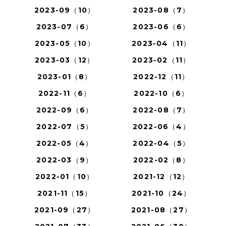
2023-09（10）
2023-08（7）
2023-07（6）
2023-06（6）
2023-05（10）
2023-04（11）
2023-03（12）
2023-02（11）
2023-01（8）
2022-12（11）
2022-11（6）
2022-10（6）
2022-09（6）
2022-08（7）
2022-07（5）
2022-06（4）
2022-05（4）
2022-04（5）
2022-03（9）
2022-02（8）
2022-01（10）
2021-12（12）
2021-11（15）
2021-10（24）
2021-09（27）
2021-08（27）