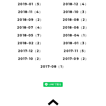
2019-01（5）
2018-12（4）
2018-11（4）
2018-10（3）
2018-09（2）
2018-08（2）
2018-07（4）
2018-06（2）
2018-05（7）
2018-04（1）
2018-02（2）
2018-01（3）
2017-12（2）
2017-11（5）
2017-10（2）
2017-09（2）
2017-08（1）