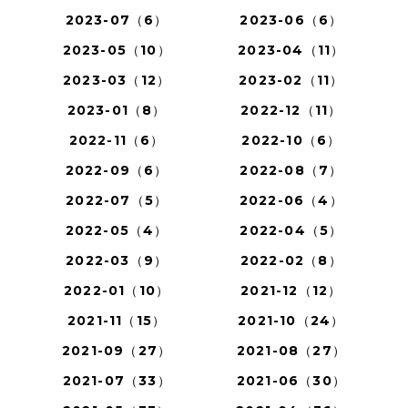
2023-07（6）
2023-06（6）
2023-05（10）
2023-04（11）
2023-03（12）
2023-02（11）
2023-01（8）
2022-12（11）
2022-11（6）
2022-10（6）
2022-09（6）
2022-08（7）
2022-07（5）
2022-06（4）
2022-05（4）
2022-04（5）
2022-03（9）
2022-02（8）
2022-01（10）
2021-12（12）
2021-11（15）
2021-10（24）
2021-09（27）
2021-08（27）
2021-07（33）
2021-06（30）