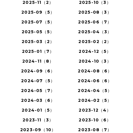
2025-11（2）
2025-10（3）
2025-09（5）
2025-08（3）
2025-07（5）
2025-06（7）
2025-05（5）
2025-04（3）
2025-03（2）
2025-02（2）
2025-01（7）
2024-12（5）
2024-11（8）
2024-10（3）
2024-09（6）
2024-08（6）
2024-07（5）
2024-06（6）
2024-05（7）
2024-04（5）
2024-03（6）
2024-02（5）
2024-01（5）
2023-12（4）
2023-11（3）
2023-10（6）
2023-09（10）
2023-08（7）