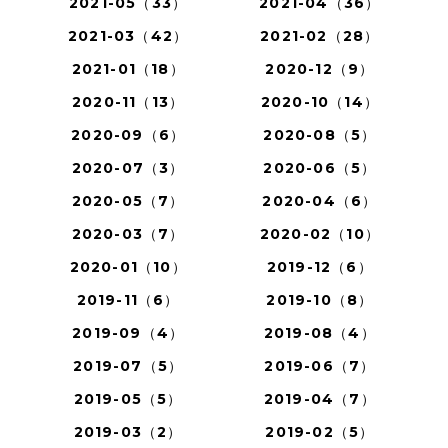
2021-05（33）
2021-04（36）
2021-03（42）
2021-02（28）
2021-01（18）
2020-12（9）
2020-11（13）
2020-10（14）
2020-09（6）
2020-08（5）
2020-07（3）
2020-06（5）
2020-05（7）
2020-04（6）
2020-03（7）
2020-02（10）
2020-01（10）
2019-12（6）
2019-11（6）
2019-10（8）
2019-09（4）
2019-08（4）
2019-07（5）
2019-06（7）
2019-05（5）
2019-04（7）
2019-03（2）
2019-02（5）