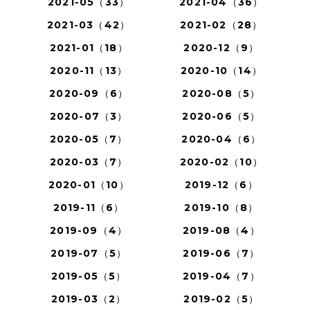
2021-05（33）
2021-04（36）
2021-03（42）
2021-02（28）
2021-01（18）
2020-12（9）
2020-11（13）
2020-10（14）
2020-09（6）
2020-08（5）
2020-07（3）
2020-06（5）
2020-05（7）
2020-04（6）
2020-03（7）
2020-02（10）
2020-01（10）
2019-12（6）
2019-11（6）
2019-10（8）
2019-09（4）
2019-08（4）
2019-07（5）
2019-06（7）
2019-05（5）
2019-04（7）
2019-03（2）
2019-02（5）