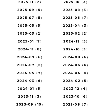
2025-11（2）
2025-10（3）
2025-09（5）
2025-08（3）
2025-07（5）
2025-06（7）
2025-05（5）
2025-04（3）
2025-03（2）
2025-02（2）
2025-01（7）
2024-12（5）
2024-11（8）
2024-10（3）
2024-09（6）
2024-08（6）
2024-07（5）
2024-06（6）
2024-05（7）
2024-04（5）
2024-03（6）
2024-02（5）
2024-01（5）
2023-12（4）
2023-11（3）
2023-10（6）
2023-09（10）
2023-08（7）