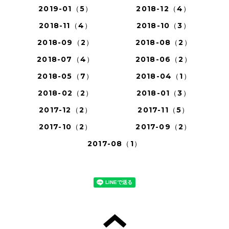
2019-01（5）
2018-12（4）
2018-11（4）
2018-10（3）
2018-09（2）
2018-08（2）
2018-07（4）
2018-06（2）
2018-05（7）
2018-04（1）
2018-02（2）
2018-01（3）
2017-12（2）
2017-11（5）
2017-10（2）
2017-09（2）
2017-08（1）