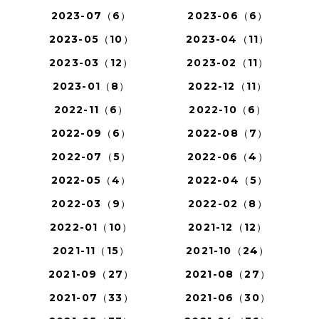
2023-07（6）
2023-06（6）
2023-05（10）
2023-04（11）
2023-03（12）
2023-02（11）
2023-01（8）
2022-12（11）
2022-11（6）
2022-10（6）
2022-09（6）
2022-08（7）
2022-07（5）
2022-06（4）
2022-05（4）
2022-04（5）
2022-03（9）
2022-02（8）
2022-01（10）
2021-12（12）
2021-11（15）
2021-10（24）
2021-09（27）
2021-08（27）
2021-07（33）
2021-06（30）