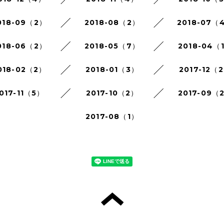
018-09（2）
2018-08（2）
2018-07（
018-06（2）
2018-05（7）
2018-04（
018-02（2）
2018-01（3）
2017-12（
017-11（5）
2017-10（2）
2017-09（
2017-08（1）