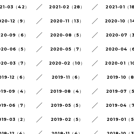
21-03（42）
2021-02（28）
2021-01（1
020-12（9）
2020-11（13）
2020-10（1
020-09（6）
2020-08（5）
2020-07（
020-06（5）
2020-05（7）
2020-04（
020-03（7）
2020-02（10）
2020-01（1
019-12（6）
2019-11（6）
2019-10（
019-09（4）
2019-08（4）
2019-07（
019-06（7）
2019-05（5）
2019-04（
019-03（2）
2019-02（5）
2019-01（
018-12（4）
2018-11（4）
2018-10（