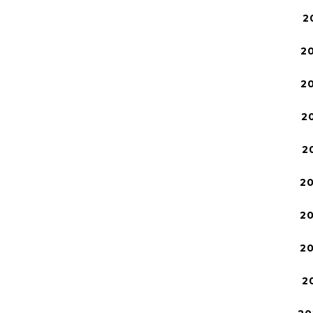
2
2
2
2
2
2
2
2
2