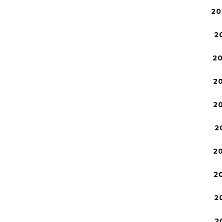
20
2
2
2
2
2
2
2
2
2