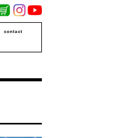
contact