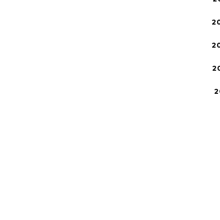
2
2
2
2