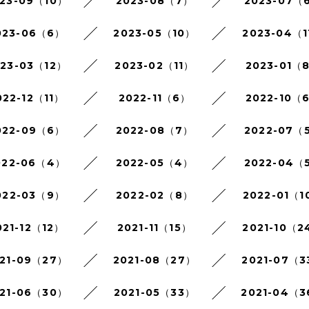
23-09（10）
2023-08（7）
2023-07（
023-06（6）
2023-05（10）
2023-04（1
023-03（12）
2023-02（11）
2023-01（
022-12（11）
2022-11（6）
2022-10（
022-09（6）
2022-08（7）
2022-07（
022-06（4）
2022-05（4）
2022-04（
022-03（9）
2022-02（8）
2022-01（1
021-12（12）
2021-11（15）
2021-10（2
21-09（27）
2021-08（27）
2021-07（3
21-06（30）
2021-05（33）
2021-04（