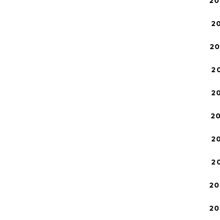
20
2
2
2
2
2
2
2
20
20