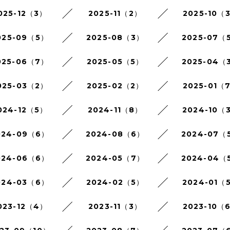
025-12（3）
2025-11（2）
2025-10（
025-09（5）
2025-08（3）
2025-07（
025-06（7）
2025-05（5）
2025-04（
025-03（2）
2025-02（2）
2025-01（
024-12（5）
2024-11（8）
2024-10（
024-09（6）
2024-08（6）
2024-07（
024-06（6）
2024-05（7）
2024-04（
024-03（6）
2024-02（5）
2024-01（
023-12（4）
2023-11（3）
2023-10（