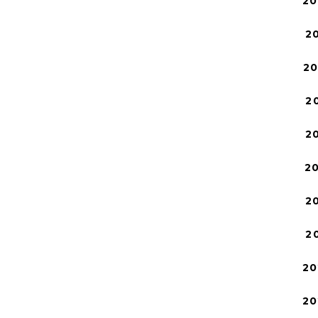
20
2
2
2
2
2
2
2
20
20