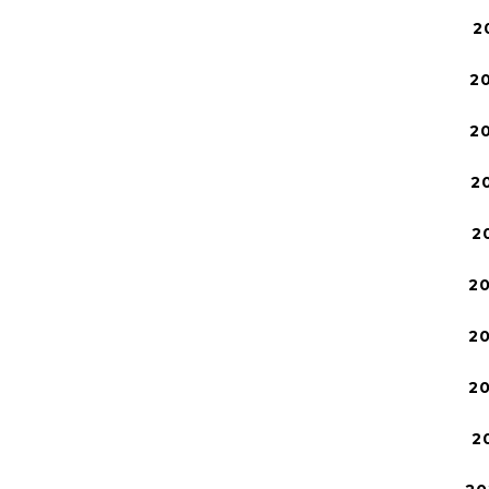
2
2
2
2
2
2
2
2
2