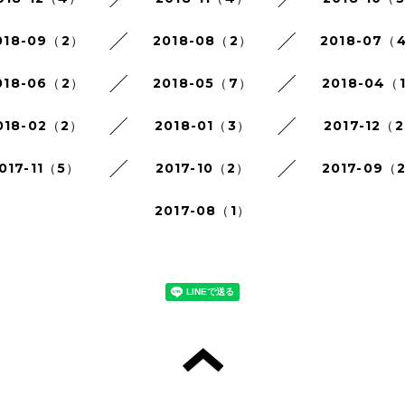
018-09（2）
2018-08（2）
2018-07（
018-06（2）
2018-05（7）
2018-04（
018-02（2）
2018-01（3）
2017-12（
017-11（5）
2017-10（2）
2017-09（
2017-08（1）