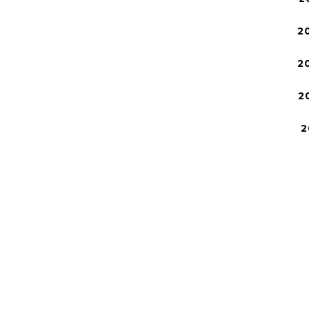
2
2
2
2