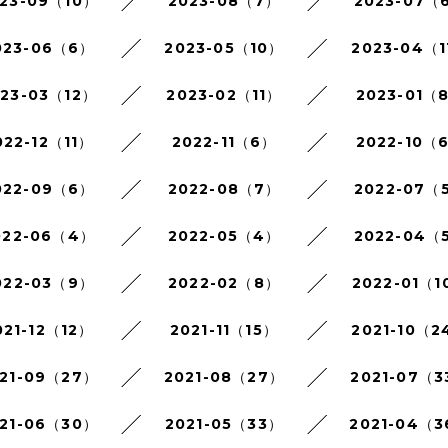
23-09（10）
2023-08（7）
2023-07（
023-06（6）
2023-05（10）
2023-04（1
023-03（12）
2023-02（11）
2023-01（
022-12（11）
2022-11（6）
2022-10（
022-09（6）
2022-08（7）
2022-07（
022-06（4）
2022-05（4）
2022-04（
022-03（9）
2022-02（8）
2022-01（1
021-12（12）
2021-11（15）
2021-10（2
21-09（27）
2021-08（27）
2021-07（3
21-06（30）
2021-05（33）
2021-04（