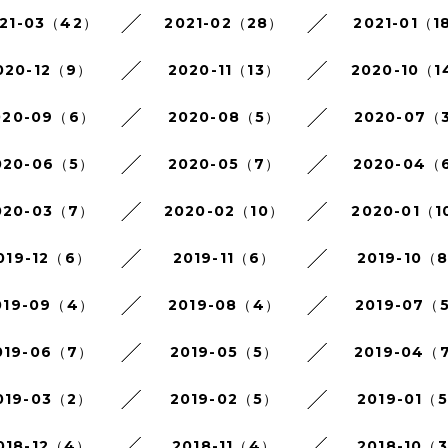
21-03（42）
2021-02（28）
2021-01（1
020-12（9）
2020-11（13）
2020-10（1
020-09（6）
2020-08（5）
2020-07（
020-06（5）
2020-05（7）
2020-04（
020-03（7）
2020-02（10）
2020-01（1
019-12（6）
2019-11（6）
2019-10（
019-09（4）
2019-08（4）
2019-07（
019-06（7）
2019-05（5）
2019-04（
019-03（2）
2019-02（5）
2019-01（
018-12（4）
2018-11（4）
2018-10（