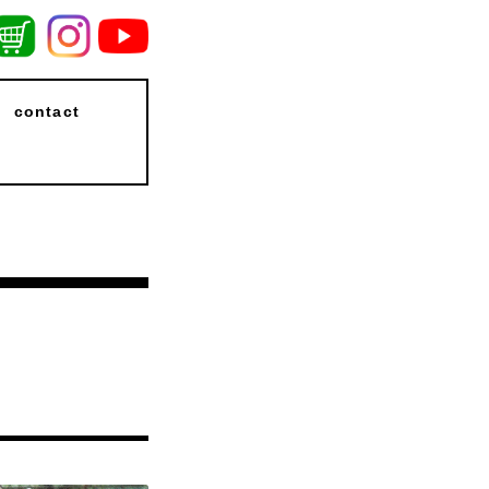
contact