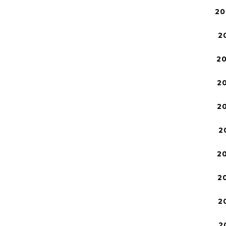
20
2
2
2
2
2
2
2
2
2