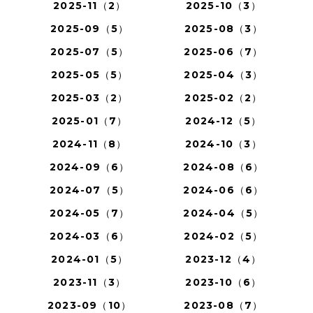
2025-11（2）
2025-10（3）
2025-09（5）
2025-08（3）
2025-07（5）
2025-06（7）
2025-05（5）
2025-04（3）
2025-03（2）
2025-02（2）
2025-01（7）
2024-12（5）
2024-11（8）
2024-10（3）
2024-09（6）
2024-08（6）
2024-07（5）
2024-06（6）
2024-05（7）
2024-04（5）
2024-03（6）
2024-02（5）
2024-01（5）
2023-12（4）
2023-11（3）
2023-10（6）
2023-09（10）
2023-08（7）