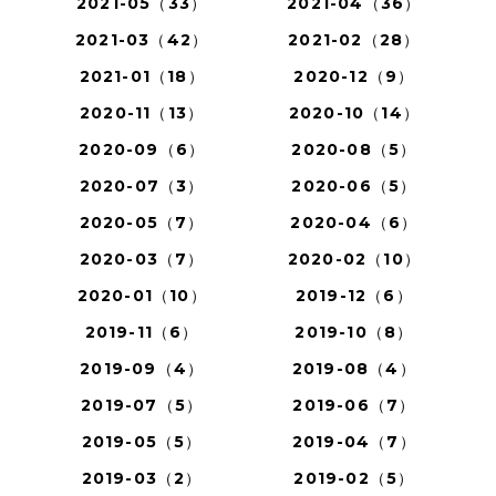
2021-05（33）
2021-04（36）
2021-03（42）
2021-02（28）
2021-01（18）
2020-12（9）
2020-11（13）
2020-10（14）
2020-09（6）
2020-08（5）
2020-07（3）
2020-06（5）
2020-05（7）
2020-04（6）
2020-03（7）
2020-02（10）
2020-01（10）
2019-12（6）
2019-11（6）
2019-10（8）
2019-09（4）
2019-08（4）
2019-07（5）
2019-06（7）
2019-05（5）
2019-04（7）
2019-03（2）
2019-02（5）