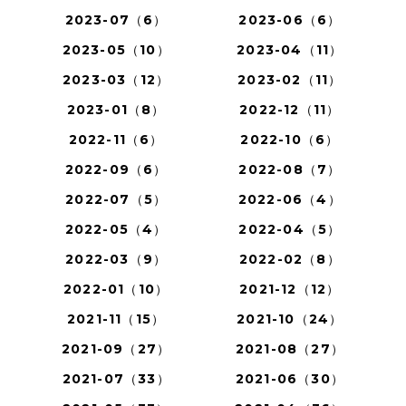
2023-07（6）
2023-06（6）
2023-05（10）
2023-04（11）
2023-03（12）
2023-02（11）
2023-01（8）
2022-12（11）
2022-11（6）
2022-10（6）
2022-09（6）
2022-08（7）
2022-07（5）
2022-06（4）
2022-05（4）
2022-04（5）
2022-03（9）
2022-02（8）
2022-01（10）
2021-12（12）
2021-11（15）
2021-10（24）
2021-09（27）
2021-08（27）
2021-07（33）
2021-06（30）