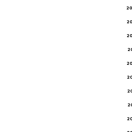
2
2
2
2
2
2
2
2
2