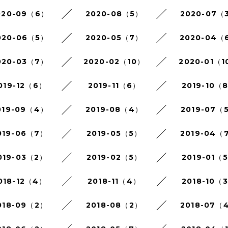
020-09（6）
2020-08（5）
2020-07（
020-06（5）
2020-05（7）
2020-04（
020-03（7）
2020-02（10）
2020-01（1
019-12（6）
2019-11（6）
2019-10（
019-09（4）
2019-08（4）
2019-07（
019-06（7）
2019-05（5）
2019-04（
019-03（2）
2019-02（5）
2019-01（
018-12（4）
2018-11（4）
2018-10（
018-09（2）
2018-08（2）
2018-07（