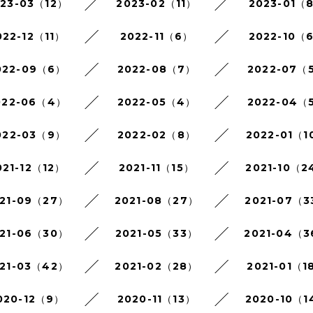
023-03（12）
2023-02（11）
2023-01（
022-12（11）
2022-11（6）
2022-10（
022-09（6）
2022-08（7）
2022-07（
022-06（4）
2022-05（4）
2022-04（
022-03（9）
2022-02（8）
2022-01（1
021-12（12）
2021-11（15）
2021-10（2
21-09（27）
2021-08（27）
2021-07（3
21-06（30）
2021-05（33）
2021-04（
21-03（42）
2021-02（28）
2021-01（1
020-12（9）
2020-11（13）
2020-10（1