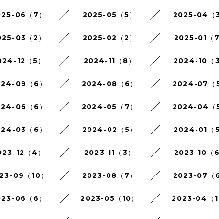
025-06（7）
2025-05（5）
2025-04（
025-03（2）
2025-02（2）
2025-01（
024-12（5）
2024-11（8）
2024-10（
024-09（6）
2024-08（6）
2024-07（
024-06（6）
2024-05（7）
2024-04（
024-03（6）
2024-02（5）
2024-01（
023-12（4）
2023-11（3）
2023-10（
23-09（10）
2023-08（7）
2023-07（
023-06（6）
2023-05（10）
2023-04（1