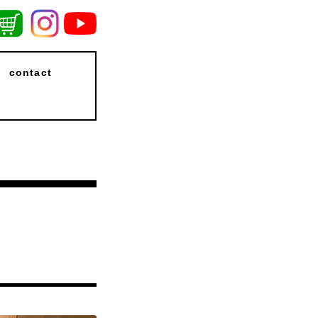
contact