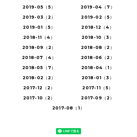
2019-05（5）
2019-04（7）
2019-03（2）
2019-02（5）
2019-01（5）
2018-12（4）
2018-11（4）
2018-10（3）
2018-09（2）
2018-08（2）
2018-07（4）
2018-06（2）
2018-05（7）
2018-04（1）
2018-02（2）
2018-01（3）
2017-12（2）
2017-11（5）
2017-10（2）
2017-09（2）
2017-08（1）