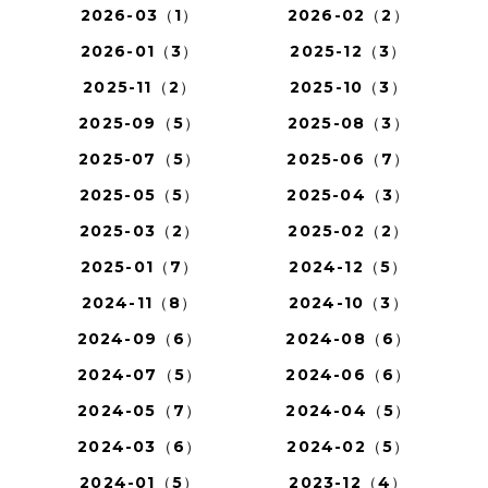
2026-03（1）
2026-02（2）
2026-01（3）
2025-12（3）
2025-11（2）
2025-10（3）
2025-09（5）
2025-08（3）
2025-07（5）
2025-06（7）
2025-05（5）
2025-04（3）
2025-03（2）
2025-02（2）
2025-01（7）
2024-12（5）
2024-11（8）
2024-10（3）
2024-09（6）
2024-08（6）
2024-07（5）
2024-06（6）
2024-05（7）
2024-04（5）
2024-03（6）
2024-02（5）
2024-01（5）
2023-12（4）