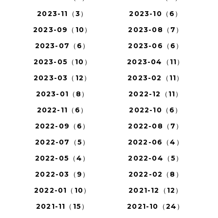
2023-11（3）
2023-10（6）
2023-09（10）
2023-08（7）
2023-07（6）
2023-06（6）
2023-05（10）
2023-04（11）
2023-03（12）
2023-02（11）
2023-01（8）
2022-12（11）
2022-11（6）
2022-10（6）
2022-09（6）
2022-08（7）
2022-07（5）
2022-06（4）
2022-05（4）
2022-04（5）
2022-03（9）
2022-02（8）
2022-01（10）
2021-12（12）
2021-11（15）
2021-10（24）