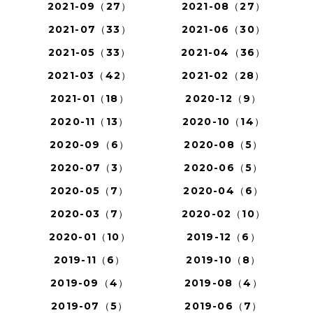
2021-09（27）
2021-08（27）
2021-07（33）
2021-06（30）
2021-05（33）
2021-04（36）
2021-03（42）
2021-02（28）
2021-01（18）
2020-12（9）
2020-11（13）
2020-10（14）
2020-09（6）
2020-08（5）
2020-07（3）
2020-06（5）
2020-05（7）
2020-04（6）
2020-03（7）
2020-02（10）
2020-01（10）
2019-12（6）
2019-11（6）
2019-10（8）
2019-09（4）
2019-08（4）
2019-07（5）
2019-06（7）