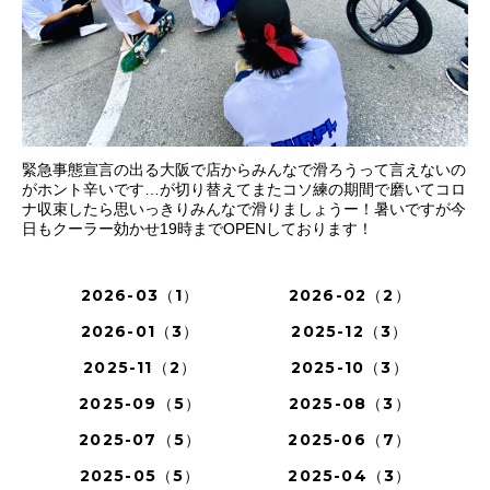
緊急事態宣言の出る大阪で店からみんなで滑ろうって言えないの
がホント辛いです…が切り替えてまたコソ練の期間で磨いてコロ
ナ収束したら思いっきりみんなで滑りましょうー！暑いですが今
日もクーラー効かせ19時までOPENしております！
2026-03（1）
2026-02（2）
2026-01（3）
2025-12（3）
2025-11（2）
2025-10（3）
2025-09（5）
2025-08（3）
2025-07（5）
2025-06（7）
2025-05（5）
2025-04（3）