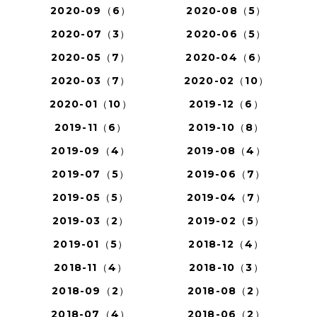
2020-09（6）
2020-08（5）
2020-07（3）
2020-06（5）
2020-05（7）
2020-04（6）
2020-03（7）
2020-02（10）
2020-01（10）
2019-12（6）
2019-11（6）
2019-10（8）
2019-09（4）
2019-08（4）
2019-07（5）
2019-06（7）
2019-05（5）
2019-04（7）
2019-03（2）
2019-02（5）
2019-01（5）
2018-12（4）
2018-11（4）
2018-10（3）
2018-09（2）
2018-08（2）
2018-07（4）
2018-06（2）