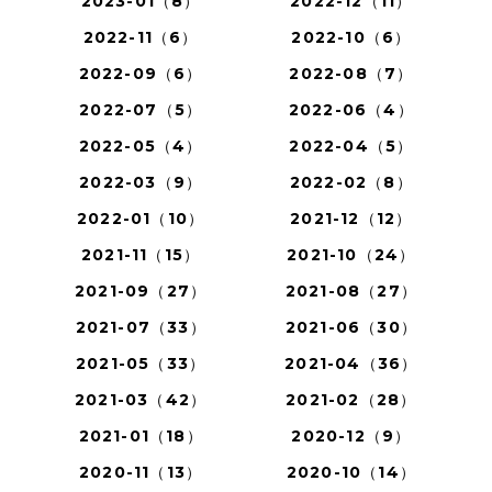
2023-01（8）
2022-12（11）
2022-11（6）
2022-10（6）
2022-09（6）
2022-08（7）
2022-07（5）
2022-06（4）
2022-05（4）
2022-04（5）
2022-03（9）
2022-02（8）
2022-01（10）
2021-12（12）
2021-11（15）
2021-10（24）
2021-09（27）
2021-08（27）
2021-07（33）
2021-06（30）
2021-05（33）
2021-04（36）
2021-03（42）
2021-02（28）
2021-01（18）
2020-12（9）
2020-11（13）
2020-10（14）