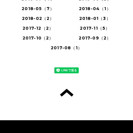
2018-05（7）
2018-04（1）
2018-02（2）
2018-01（3）
2017-12（2）
2017-11（5）
2017-10（2）
2017-09（2）
2017-08（1）