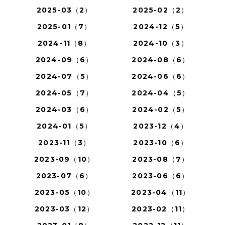
2025-03（2）
2025-02（2）
2025-01（7）
2024-12（5）
2024-11（8）
2024-10（3）
2024-09（6）
2024-08（6）
2024-07（5）
2024-06（6）
2024-05（7）
2024-04（5）
2024-03（6）
2024-02（5）
2024-01（5）
2023-12（4）
2023-11（3）
2023-10（6）
2023-09（10）
2023-08（7）
2023-07（6）
2023-06（6）
2023-05（10）
2023-04（11）
2023-03（12）
2023-02（11）