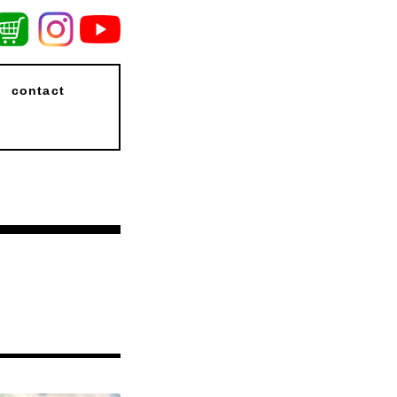
contact