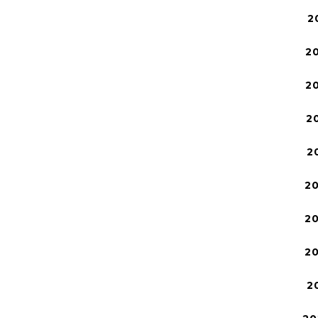
2
2
2
2
2
2
2
2
2