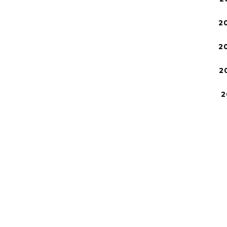
2
2
2
2