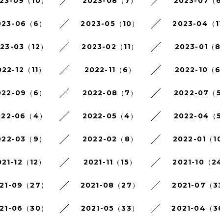
23-09（10）
2023-08（7）
2023-07（
023-06（6）
2023-05（10）
2023-04（1
023-03（12）
2023-02（11）
2023-01（
022-12（11）
2022-11（6）
2022-10（
022-09（6）
2022-08（7）
2022-07（
022-06（4）
2022-05（4）
2022-04（
022-03（9）
2022-02（8）
2022-01（1
021-12（12）
2021-11（15）
2021-10（2
21-09（27）
2021-08（27）
2021-07（3
21-06（30）
2021-05（33）
2021-04（