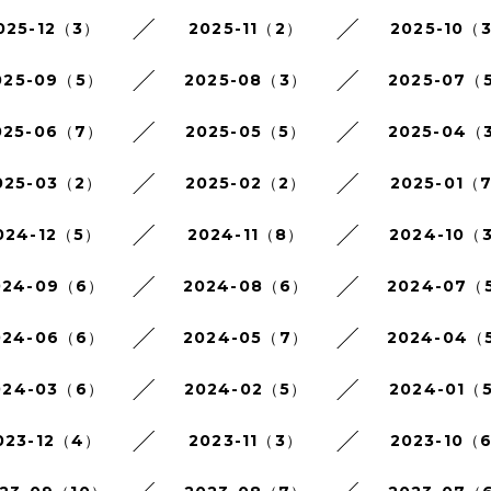
025-12（3）
2025-11（2）
2025-10（
025-09（5）
2025-08（3）
2025-07（
025-06（7）
2025-05（5）
2025-04（
025-03（2）
2025-02（2）
2025-01（
024-12（5）
2024-11（8）
2024-10（
024-09（6）
2024-08（6）
2024-07（
024-06（6）
2024-05（7）
2024-04（
024-03（6）
2024-02（5）
2024-01（
023-12（4）
2023-11（3）
2023-10（