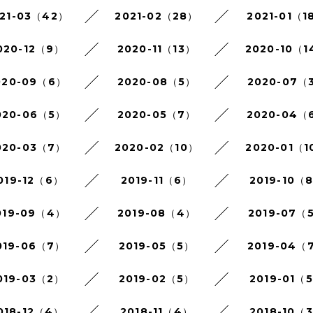
21-03（42）
2021-02（28）
2021-01（1
020-12（9）
2020-11（13）
2020-10（1
020-09（6）
2020-08（5）
2020-07（
020-06（5）
2020-05（7）
2020-04（
020-03（7）
2020-02（10）
2020-01（1
019-12（6）
2019-11（6）
2019-10（
019-09（4）
2019-08（4）
2019-07（
019-06（7）
2019-05（5）
2019-04（
019-03（2）
2019-02（5）
2019-01（
018-12（4）
2018-11（4）
2018-10（