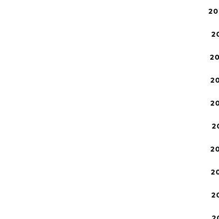
20
2
2
2
2
2
2
2
2
2