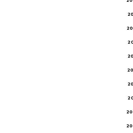
20
2
2
2
2
2
2
2
20
20