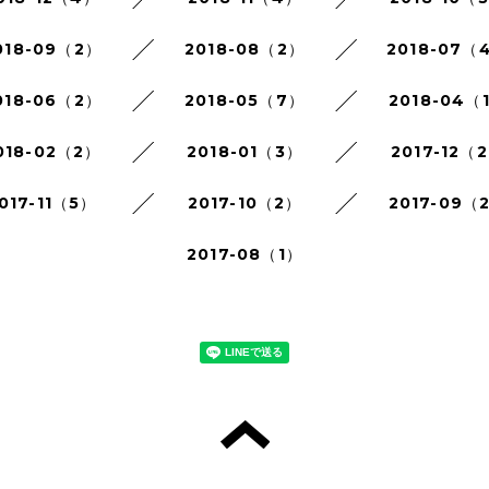
018-09（2）
2018-08（2）
2018-07（
018-06（2）
2018-05（7）
2018-04（
018-02（2）
2018-01（3）
2017-12（
017-11（5）
2017-10（2）
2017-09（
2017-08（1）