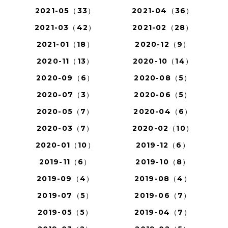
2021-05（33）
2021-04（36）
2021-03（42）
2021-02（28）
2021-01（18）
2020-12（9）
2020-11（13）
2020-10（14）
2020-09（6）
2020-08（5）
2020-07（3）
2020-06（5）
2020-05（7）
2020-04（6）
2020-03（7）
2020-02（10）
2020-01（10）
2019-12（6）
2019-11（6）
2019-10（8）
2019-09（4）
2019-08（4）
2019-07（5）
2019-06（7）
2019-05（5）
2019-04（7）