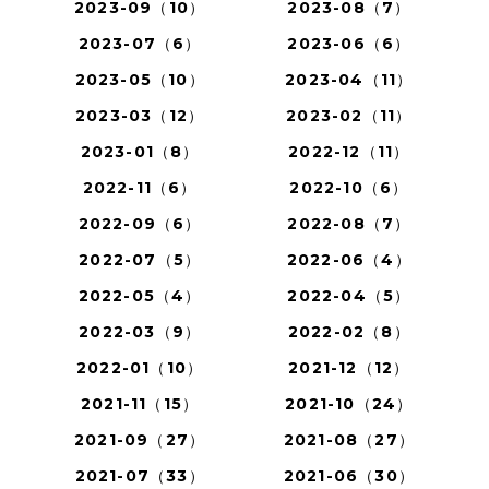
2023-09（10）
2023-08（7）
2023-07（6）
2023-06（6）
2023-05（10）
2023-04（11）
2023-03（12）
2023-02（11）
2023-01（8）
2022-12（11）
2022-11（6）
2022-10（6）
2022-09（6）
2022-08（7）
2022-07（5）
2022-06（4）
2022-05（4）
2022-04（5）
2022-03（9）
2022-02（8）
2022-01（10）
2021-12（12）
2021-11（15）
2021-10（24）
2021-09（27）
2021-08（27）
2021-07（33）
2021-06（30）