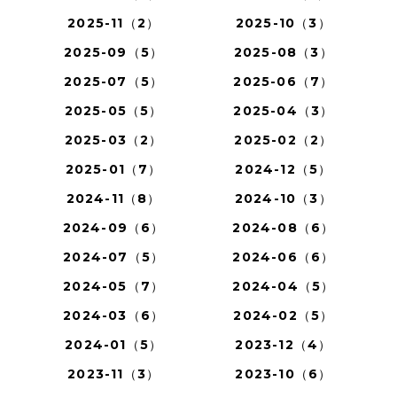
2025-11（2）
2025-10（3）
2025-09（5）
2025-08（3）
2025-07（5）
2025-06（7）
2025-05（5）
2025-04（3）
2025-03（2）
2025-02（2）
2025-01（7）
2024-12（5）
2024-11（8）
2024-10（3）
2024-09（6）
2024-08（6）
2024-07（5）
2024-06（6）
2024-05（7）
2024-04（5）
2024-03（6）
2024-02（5）
2024-01（5）
2023-12（4）
2023-11（3）
2023-10（6）