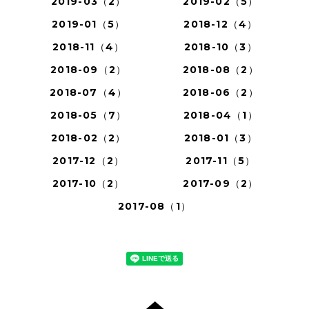
2019-03（2）
2019-02（5）
2019-01（5）
2018-12（4）
2018-11（4）
2018-10（3）
2018-09（2）
2018-08（2）
2018-07（4）
2018-06（2）
2018-05（7）
2018-04（1）
2018-02（2）
2018-01（3）
2017-12（2）
2017-11（5）
2017-10（2）
2017-09（2）
2017-08（1）