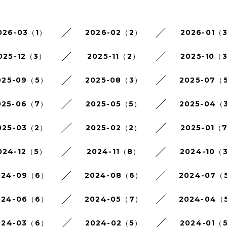
026-03（1）
2026-02（2）
2026-01（
025-12（3）
2025-11（2）
2025-10（
025-09（5）
2025-08（3）
2025-07（
025-06（7）
2025-05（5）
2025-04（
025-03（2）
2025-02（2）
2025-01（
024-12（5）
2024-11（8）
2024-10（
024-09（6）
2024-08（6）
2024-07（
024-06（6）
2024-05（7）
2024-04（
024-03（6）
2024-02（5）
2024-01（