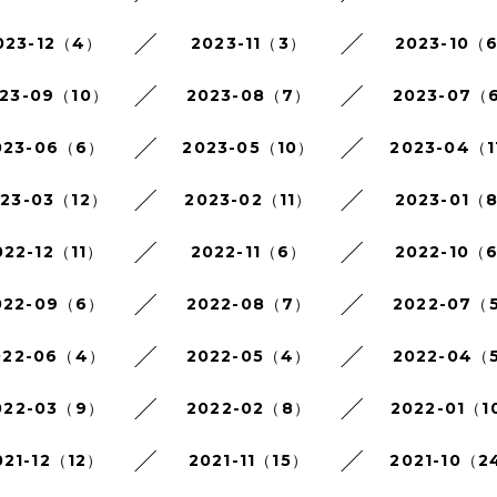
023-12（4）
2023-11（3）
2023-10（
23-09（10）
2023-08（7）
2023-07（
023-06（6）
2023-05（10）
2023-04（1
023-03（12）
2023-02（11）
2023-01（
022-12（11）
2022-11（6）
2022-10（
022-09（6）
2022-08（7）
2022-07（
022-06（4）
2022-05（4）
2022-04（
022-03（9）
2022-02（8）
2022-01（1
021-12（12）
2021-11（15）
2021-10（2