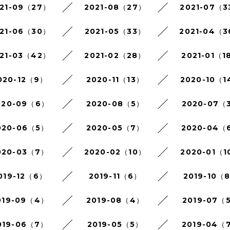
21-09（27）
2021-08（27）
2021-07（3
21-06（30）
2021-05（33）
2021-04（
21-03（42）
2021-02（28）
2021-01（1
020-12（9）
2020-11（13）
2020-10（1
020-09（6）
2020-08（5）
2020-07（
020-06（5）
2020-05（7）
2020-04（
020-03（7）
2020-02（10）
2020-01（1
019-12（6）
2019-11（6）
2019-10（
019-09（4）
2019-08（4）
2019-07（
019-06（7）
2019-05（5）
2019-04（