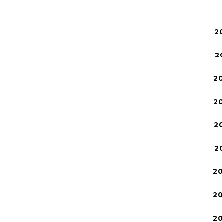
2
2
2
2
2
2
2
2
2