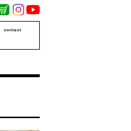
contact