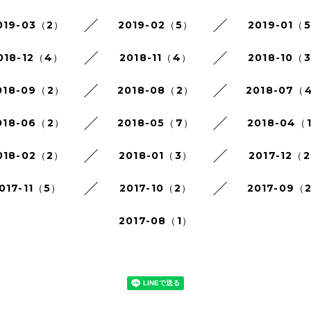
019-03（2）
2019-02（5）
2019-01（
018-12（4）
2018-11（4）
2018-10（
018-09（2）
2018-08（2）
2018-07（
018-06（2）
2018-05（7）
2018-04（
018-02（2）
2018-01（3）
2017-12（
017-11（5）
2017-10（2）
2017-09（
2017-08（1）