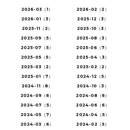
2026-03（1）
2026-02（2）
2026-01（3）
2025-12（3）
2025-11（2）
2025-10（3）
2025-09（5）
2025-08（3）
2025-07（5）
2025-06（7）
2025-05（5）
2025-04（3）
2025-03（2）
2025-02（2）
2025-01（7）
2024-12（5）
2024-11（8）
2024-10（3）
2024-09（6）
2024-08（6）
2024-07（5）
2024-06（6）
2024-05（7）
2024-04（5）
2024-03（6）
2024-02（5）