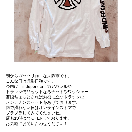
朝からガッツリ雨！な大阪市です。
こんな日は撮影日和です。
今回は、independent.のアパレルや
トラック備品セットなるナットやワッシャー
普段ちょっとあればお役に立つトラックの
メンテナンスセットをあげております。
雨で滑れない日はオンラインストアで
ブラブラしてみてくださいね。
店も19時までOPENしております。
お気軽にお問い合わせください！