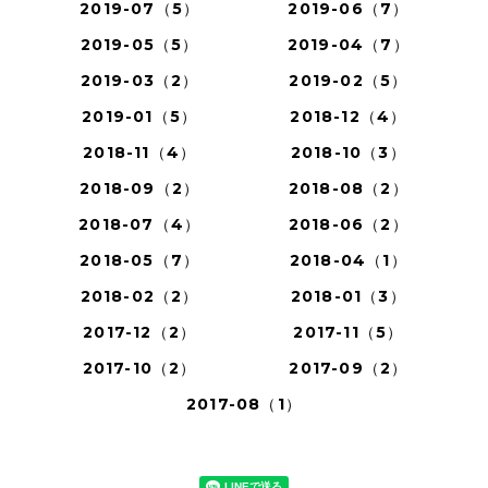
2019-07（5）
2019-06（7）
2019-05（5）
2019-04（7）
2019-03（2）
2019-02（5）
2019-01（5）
2018-12（4）
2018-11（4）
2018-10（3）
2018-09（2）
2018-08（2）
2018-07（4）
2018-06（2）
2018-05（7）
2018-04（1）
2018-02（2）
2018-01（3）
2017-12（2）
2017-11（5）
2017-10（2）
2017-09（2）
2017-08（1）