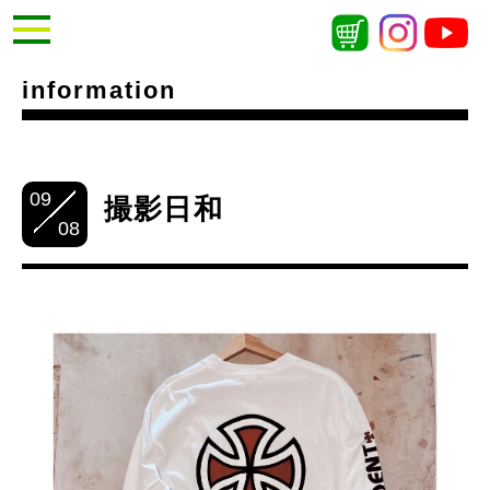
information
09
撮影日和
08