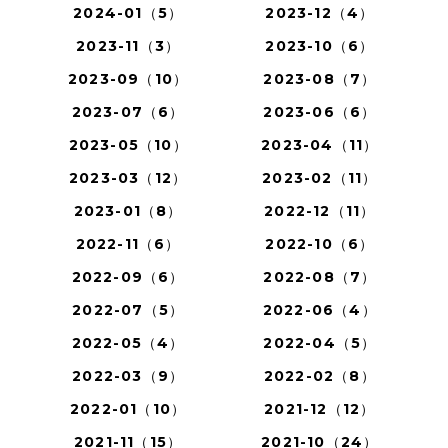
2024-01（5）
2023-12（4）
2023-11（3）
2023-10（6）
2023-09（10）
2023-08（7）
2023-07（6）
2023-06（6）
2023-05（10）
2023-04（11）
2023-03（12）
2023-02（11）
2023-01（8）
2022-12（11）
2022-11（6）
2022-10（6）
2022-09（6）
2022-08（7）
2022-07（5）
2022-06（4）
2022-05（4）
2022-04（5）
2022-03（9）
2022-02（8）
2022-01（10）
2021-12（12）
2021-11（15）
2021-10（24）