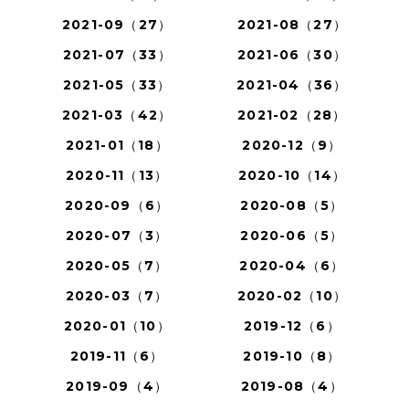
2021-09（27）
2021-08（27）
2021-07（33）
2021-06（30）
2021-05（33）
2021-04（36）
2021-03（42）
2021-02（28）
2021-01（18）
2020-12（9）
2020-11（13）
2020-10（14）
2020-09（6）
2020-08（5）
2020-07（3）
2020-06（5）
2020-05（7）
2020-04（6）
2020-03（7）
2020-02（10）
2020-01（10）
2019-12（6）
2019-11（6）
2019-10（8）
2019-09（4）
2019-08（4）