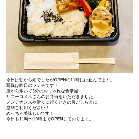
今日は朝から雨でしたがOPENの11時には止んでます。
写真は昨日のランチです！
店から歩いて3分のおしゃれな食堂屋
サニーコメルさんのお弁当をいただきました。
メンテナンスや滑りに行くときの腹ごしらえに
是非ご利用ください！
めっちゃ美味しいです！
今日も11時〜19時までOPENしております。