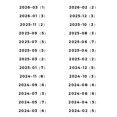
2026-03（1）
2026-02（2）
2026-01（3）
2025-12（3）
2025-11（2）
2025-10（3）
2025-09（5）
2025-08（3）
2025-07（5）
2025-06（7）
2025-05（5）
2025-04（3）
2025-03（2）
2025-02（2）
2025-01（7）
2024-12（5）
2024-11（8）
2024-10（3）
2024-09（6）
2024-08（6）
2024-07（5）
2024-06（6）
2024-05（7）
2024-04（5）
2024-03（6）
2024-02（5）