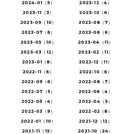
2024-01（5）
2023-12（4）
2023-11（3）
2023-10（6）
2023-09（10）
2023-08（7）
2023-07（6）
2023-06（6）
2023-05（10）
2023-04（11）
2023-03（12）
2023-02（11）
2023-01（8）
2022-12（11）
2022-11（6）
2022-10（6）
2022-09（6）
2022-08（7）
2022-07（5）
2022-06（4）
2022-05（4）
2022-04（5）
2022-03（9）
2022-02（8）
2022-01（10）
2021-12（12）
2021-11（15）
2021-10（24）