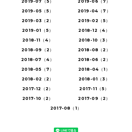
2019-07（5）
2019-06（7）
2019-05（5）
2019-04（7）
2019-03（2）
2019-02（5）
2019-01（5）
2018-12（4）
2018-11（4）
2018-10（3）
2018-09（2）
2018-08（2）
2018-07（4）
2018-06（2）
2018-05（7）
2018-04（1）
2018-02（2）
2018-01（3）
2017-12（2）
2017-11（5）
2017-10（2）
2017-09（2）
2017-08（1）