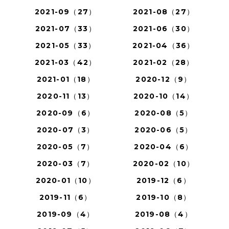
2021-09（27）
2021-08（27）
2021-07（33）
2021-06（30）
2021-05（33）
2021-04（36）
2021-03（42）
2021-02（28）
2021-01（18）
2020-12（9）
2020-11（13）
2020-10（14）
2020-09（6）
2020-08（5）
2020-07（3）
2020-06（5）
2020-05（7）
2020-04（6）
2020-03（7）
2020-02（10）
2020-01（10）
2019-12（6）
2019-11（6）
2019-10（8）
2019-09（4）
2019-08（4）