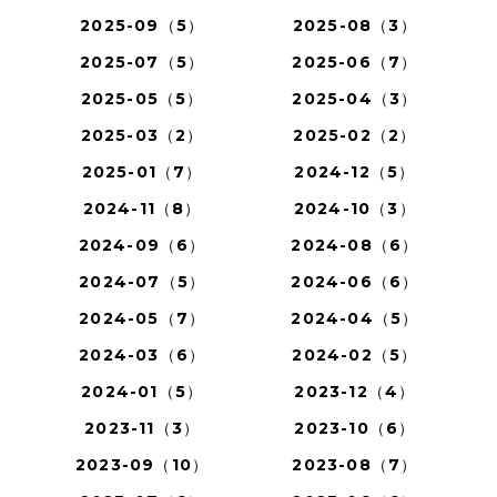
2025-09（5）
2025-08（3）
2025-07（5）
2025-06（7）
2025-05（5）
2025-04（3）
2025-03（2）
2025-02（2）
2025-01（7）
2024-12（5）
2024-11（8）
2024-10（3）
2024-09（6）
2024-08（6）
2024-07（5）
2024-06（6）
2024-05（7）
2024-04（5）
2024-03（6）
2024-02（5）
2024-01（5）
2023-12（4）
2023-11（3）
2023-10（6）
2023-09（10）
2023-08（7）