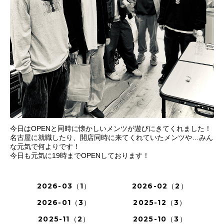
今日はOPENと同時に懐かしいメンツが遊びにきてくれました！
名古屋に就職したり、開店同時に来てくれていたメンツや…みん
な元気で何よりです！
今日も元気に19時までOPENしております！
2026-03（1）
2026-02（2）
2026-01（3）
2025-12（3）
2025-11（2）
2025-10（3）