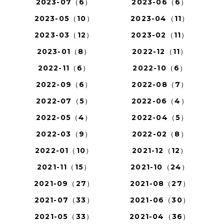
2023-07（6）
2023-06（6）
2023-05（10）
2023-04（11）
2023-03（12）
2023-02（11）
2023-01（8）
2022-12（11）
2022-11（6）
2022-10（6）
2022-09（6）
2022-08（7）
2022-07（5）
2022-06（4）
2022-05（4）
2022-04（5）
2022-03（9）
2022-02（8）
2022-01（10）
2021-12（12）
2021-11（15）
2021-10（24）
2021-09（27）
2021-08（27）
2021-07（33）
2021-06（30）
2021-05（33）
2021-04（36）