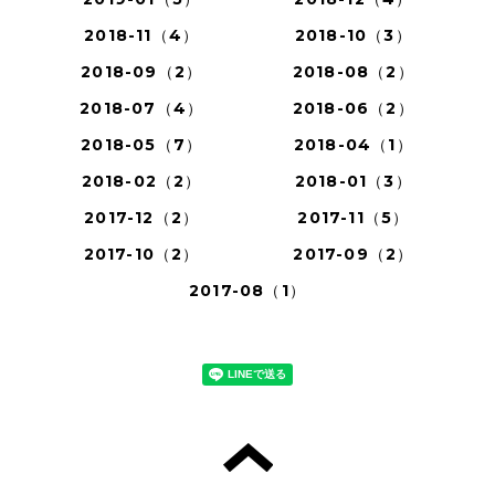
2018-11（4）
2018-10（3）
2018-09（2）
2018-08（2）
2018-07（4）
2018-06（2）
2018-05（7）
2018-04（1）
2018-02（2）
2018-01（3）
2017-12（2）
2017-11（5）
2017-10（2）
2017-09（2）
2017-08（1）