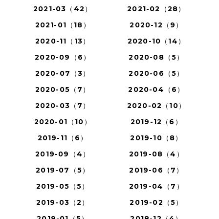
2021-03（42）
2021-02（28）
2021-01（18）
2020-12（9）
2020-11（13）
2020-10（14）
2020-09（6）
2020-08（5）
2020-07（3）
2020-06（5）
2020-05（7）
2020-04（6）
2020-03（7）
2020-02（10）
2020-01（10）
2019-12（6）
2019-11（6）
2019-10（8）
2019-09（4）
2019-08（4）
2019-07（5）
2019-06（7）
2019-05（5）
2019-04（7）
2019-03（2）
2019-02（5）
2019-01（5）
2018-12（4）