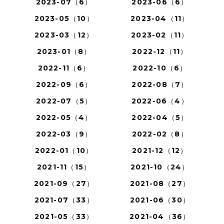
2023-07（6）
2023-06（6）
2023-05（10）
2023-04（11）
2023-03（12）
2023-02（11）
2023-01（8）
2022-12（11）
2022-11（6）
2022-10（6）
2022-09（6）
2022-08（7）
2022-07（5）
2022-06（4）
2022-05（4）
2022-04（5）
2022-03（9）
2022-02（8）
2022-01（10）
2021-12（12）
2021-11（15）
2021-10（24）
2021-09（27）
2021-08（27）
2021-07（33）
2021-06（30）
2021-05（33）
2021-04（36）