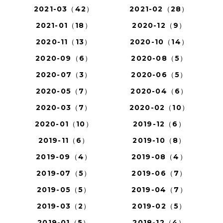
2021-03（42）
2021-02（28）
2021-01（18）
2020-12（9）
2020-11（13）
2020-10（14）
2020-09（6）
2020-08（5）
2020-07（3）
2020-06（5）
2020-05（7）
2020-04（6）
2020-03（7）
2020-02（10）
2020-01（10）
2019-12（6）
2019-11（6）
2019-10（8）
2019-09（4）
2019-08（4）
2019-07（5）
2019-06（7）
2019-05（5）
2019-04（7）
2019-03（2）
2019-02（5）
2019-01（5）
2018-12（4）