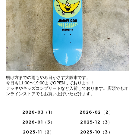
明け方までの雨もやみ日がさす大阪市です。
今日も11:00〜19:00までOPENしております！
デッキやキッズコンプリートなど入荷しております。店頭でもオ
ンラインストアでもお買い上げいただけます。
2026-03（1）
2026-02（2）
2026-01（3）
2025-12（3）
2025-11（2）
2025-10（3）