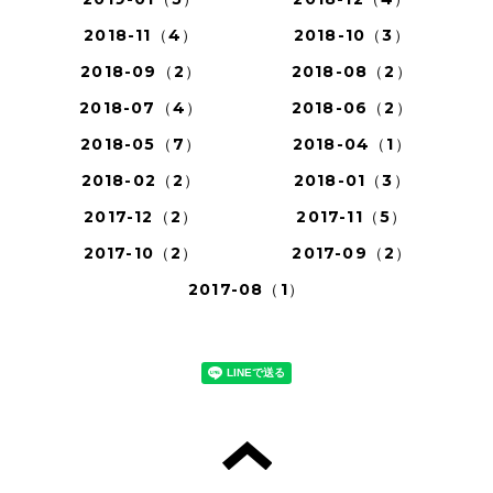
2018-11（4）
2018-10（3）
2018-09（2）
2018-08（2）
2018-07（4）
2018-06（2）
2018-05（7）
2018-04（1）
2018-02（2）
2018-01（3）
2017-12（2）
2017-11（5）
2017-10（2）
2017-09（2）
2017-08（1）