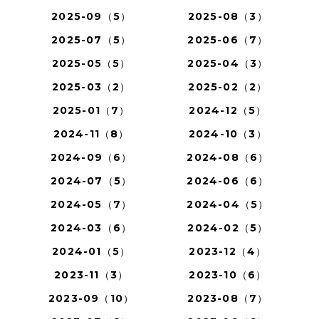
2025-09（5）
2025-08（3）
2025-07（5）
2025-06（7）
2025-05（5）
2025-04（3）
2025-03（2）
2025-02（2）
2025-01（7）
2024-12（5）
2024-11（8）
2024-10（3）
2024-09（6）
2024-08（6）
2024-07（5）
2024-06（6）
2024-05（7）
2024-04（5）
2024-03（6）
2024-02（5）
2024-01（5）
2023-12（4）
2023-11（3）
2023-10（6）
2023-09（10）
2023-08（7）