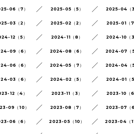
025-06（7）
2025-05（5）
2025-04（
025-03（2）
2025-02（2）
2025-01（
024-12（5）
2024-11（8）
2024-10（
024-09（6）
2024-08（6）
2024-07（
024-06（6）
2024-05（7）
2024-04（
024-03（6）
2024-02（5）
2024-01（
023-12（4）
2023-11（3）
2023-10（
23-09（10）
2023-08（7）
2023-07（
023-06（6）
2023-05（10）
2023-04（1