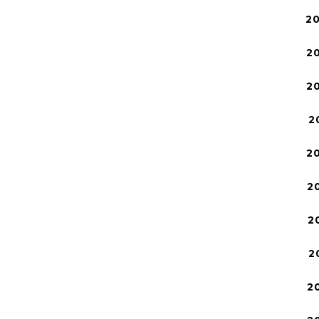
2
2
2
2
2
2
2
2
2