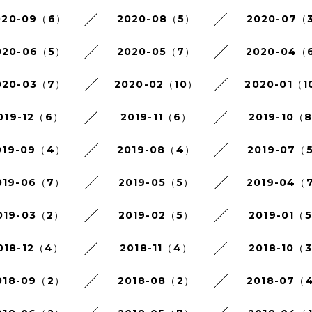
020-09（6）
2020-08（5）
2020-07（
020-06（5）
2020-05（7）
2020-04（
020-03（7）
2020-02（10）
2020-01（1
019-12（6）
2019-11（6）
2019-10（
019-09（4）
2019-08（4）
2019-07（
019-06（7）
2019-05（5）
2019-04（
019-03（2）
2019-02（5）
2019-01（
018-12（4）
2018-11（4）
2018-10（
018-09（2）
2018-08（2）
2018-07（