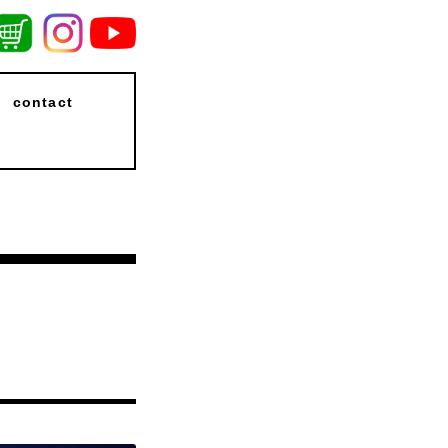
contact