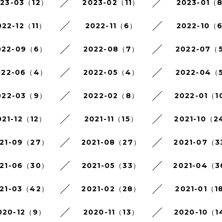
023-03（12）
2023-02（11）
2023-01（
022-12（11）
2022-11（6）
2022-10（
022-09（6）
2022-08（7）
2022-07（
022-06（4）
2022-05（4）
2022-04（
022-03（9）
2022-02（8）
2022-01（1
021-12（12）
2021-11（15）
2021-10（2
21-09（27）
2021-08（27）
2021-07（3
21-06（30）
2021-05（33）
2021-04（
21-03（42）
2021-02（28）
2021-01（1
020-12（9）
2020-11（13）
2020-10（1