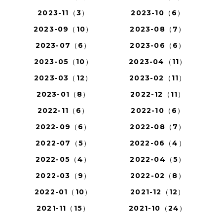
2023-11（3）
2023-10（6）
2023-09（10）
2023-08（7）
2023-07（6）
2023-06（6）
2023-05（10）
2023-04（11）
2023-03（12）
2023-02（11）
2023-01（8）
2022-12（11）
2022-11（6）
2022-10（6）
2022-09（6）
2022-08（7）
2022-07（5）
2022-06（4）
2022-05（4）
2022-04（5）
2022-03（9）
2022-02（8）
2022-01（10）
2021-12（12）
2021-11（15）
2021-10（24）