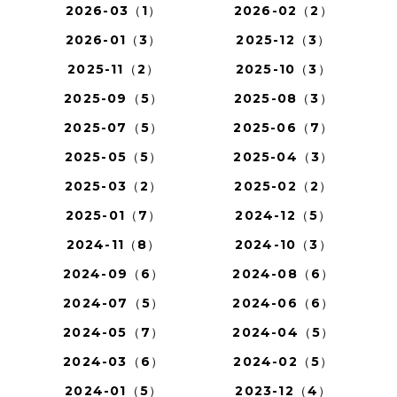
2026-03（1）
2026-02（2）
2026-01（3）
2025-12（3）
2025-11（2）
2025-10（3）
2025-09（5）
2025-08（3）
2025-07（5）
2025-06（7）
2025-05（5）
2025-04（3）
2025-03（2）
2025-02（2）
2025-01（7）
2024-12（5）
2024-11（8）
2024-10（3）
2024-09（6）
2024-08（6）
2024-07（5）
2024-06（6）
2024-05（7）
2024-04（5）
2024-03（6）
2024-02（5）
2024-01（5）
2023-12（4）