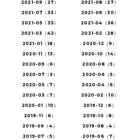
2021-09（27）
2021-08（27）
2021-07（33）
2021-06（30）
2021-05（33）
2021-04（36）
2021-03（42）
2021-02（28）
2021-01（18）
2020-12（9）
2020-11（13）
2020-10（14）
2020-09（6）
2020-08（5）
2020-07（3）
2020-06（5）
2020-05（7）
2020-04（6）
2020-03（7）
2020-02（10）
2020-01（10）
2019-12（6）
2019-11（6）
2019-10（8）
2019-09（4）
2019-08（4）
2019-07（5）
2019-06（7）