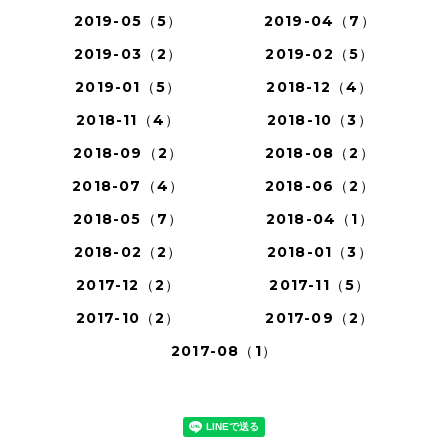
2019-05（5）
2019-04（7）
2019-03（2）
2019-02（5）
2019-01（5）
2018-12（4）
2018-11（4）
2018-10（3）
2018-09（2）
2018-08（2）
2018-07（4）
2018-06（2）
2018-05（7）
2018-04（1）
2018-02（2）
2018-01（3）
2017-12（2）
2017-11（5）
2017-10（2）
2017-09（2）
2017-08（1）