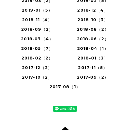
2019-03（2）
2019-02（5）
2019-01（5）
2018-12（4）
2018-11（4）
2018-10（3）
2018-09（2）
2018-08（2）
2018-07（4）
2018-06（2）
2018-05（7）
2018-04（1）
2018-02（2）
2018-01（3）
2017-12（2）
2017-11（5）
2017-10（2）
2017-09（2）
2017-08（1）