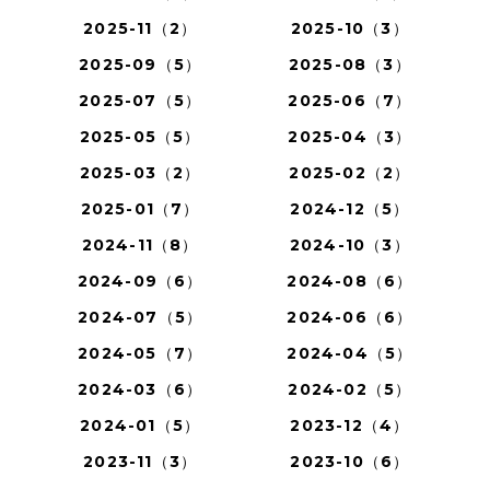
2025-11（2）
2025-10（3）
2025-09（5）
2025-08（3）
2025-07（5）
2025-06（7）
2025-05（5）
2025-04（3）
2025-03（2）
2025-02（2）
2025-01（7）
2024-12（5）
2024-11（8）
2024-10（3）
2024-09（6）
2024-08（6）
2024-07（5）
2024-06（6）
2024-05（7）
2024-04（5）
2024-03（6）
2024-02（5）
2024-01（5）
2023-12（4）
2023-11（3）
2023-10（6）