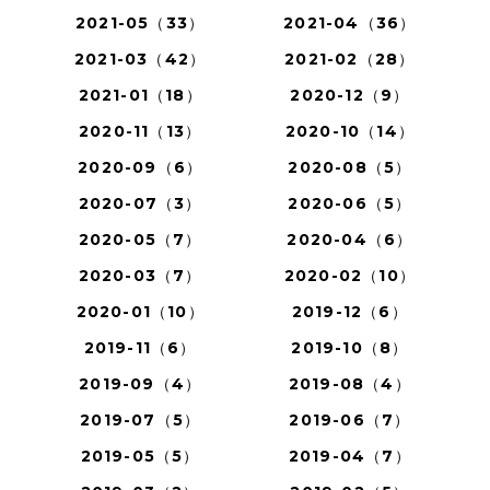
2021-05（33）
2021-04（36）
2021-03（42）
2021-02（28）
2021-01（18）
2020-12（9）
2020-11（13）
2020-10（14）
2020-09（6）
2020-08（5）
2020-07（3）
2020-06（5）
2020-05（7）
2020-04（6）
2020-03（7）
2020-02（10）
2020-01（10）
2019-12（6）
2019-11（6）
2019-10（8）
2019-09（4）
2019-08（4）
2019-07（5）
2019-06（7）
2019-05（5）
2019-04（7）