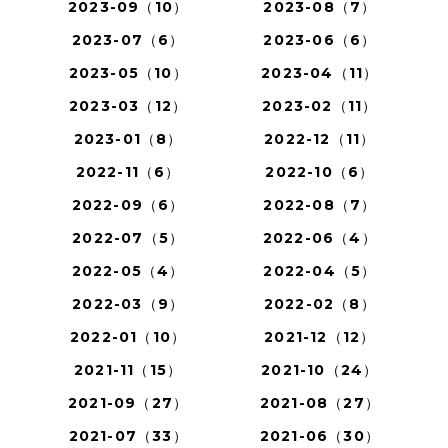
2023-09（10）
2023-08（7）
2023-07（6）
2023-06（6）
2023-05（10）
2023-04（11）
2023-03（12）
2023-02（11）
2023-01（8）
2022-12（11）
2022-11（6）
2022-10（6）
2022-09（6）
2022-08（7）
2022-07（5）
2022-06（4）
2022-05（4）
2022-04（5）
2022-03（9）
2022-02（8）
2022-01（10）
2021-12（12）
2021-11（15）
2021-10（24）
2021-09（27）
2021-08（27）
2021-07（33）
2021-06（30）