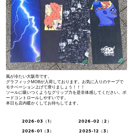
風が冷たい大阪市です。
グラフィックMOBが入荷しております。お気に入りのテープで
モチベーション上げて滑りましょう！！！
ソールに吸いつくようなグリップ力を是非体感してください。ボ
ードコントロールしやすいです。
本日も店内暖かくしてお待ちしてます。
2026-03（1）
2026-02（2）
2026-01（3）
2025-12（3）