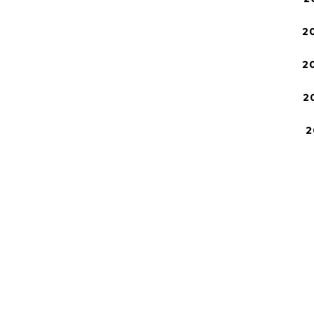
2
2
2
2