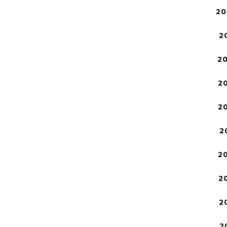
20
2
2
2
2
2
2
2
2
2