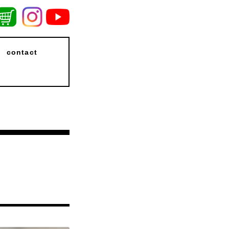
contact