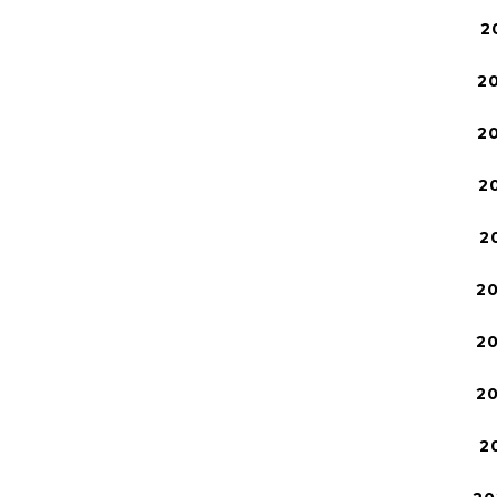
2
2
2
2
2
2
2
2
2