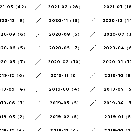
21-03（42）
2021-02（28）
2021-01（1
020-12（9）
2020-11（13）
2020-10（1
020-09（6）
2020-08（5）
2020-07（
020-06（5）
2020-05（7）
2020-04（
020-03（7）
2020-02（10）
2020-01（1
019-12（6）
2019-11（6）
2019-10（
019-09（4）
2019-08（4）
2019-07（
019-06（7）
2019-05（5）
2019-04（
019-03（2）
2019-02（5）
2019-01（
018-12（4）
2018-11（4）
2018-10（