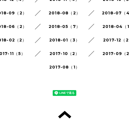
018-09（2）
2018-08（2）
2018-07（
018-06（2）
2018-05（7）
2018-04（
018-02（2）
2018-01（3）
2017-12（
017-11（5）
2017-10（2）
2017-09（
2017-08（1）