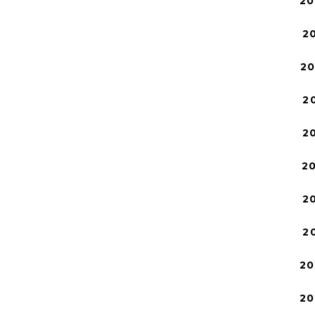
20
2
2
2
2
2
2
2
20
20