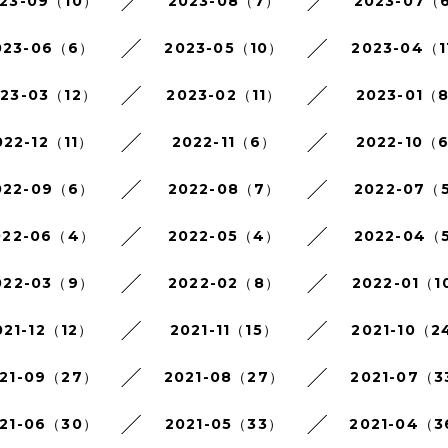
23-09（10）
2023-08（7）
2023-07（
023-06（6）
2023-05（10）
2023-04（1
023-03（12）
2023-02（11）
2023-01（
022-12（11）
2022-11（6）
2022-10（
022-09（6）
2022-08（7）
2022-07（
022-06（4）
2022-05（4）
2022-04（
022-03（9）
2022-02（8）
2022-01（1
021-12（12）
2021-11（15）
2021-10（2
21-09（27）
2021-08（27）
2021-07（3
21-06（30）
2021-05（33）
2021-04（