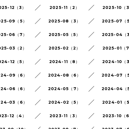
025-12（3）
2025-11（2）
2025-10（
025-09（5）
2025-08（3）
2025-07（
025-06（7）
2025-05（5）
2025-04（
025-03（2）
2025-02（2）
2025-01（
024-12（5）
2024-11（8）
2024-10（
024-09（6）
2024-08（6）
2024-07（
024-06（6）
2024-05（7）
2024-04（
024-03（6）
2024-02（5）
2024-01（
023-12（4）
2023-11（3）
2023-10（