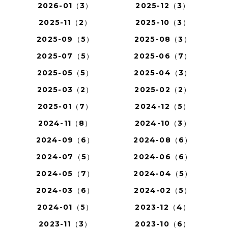
2026-01（3）
2025-12（3）
2025-11（2）
2025-10（3）
2025-09（5）
2025-08（3）
2025-07（5）
2025-06（7）
2025-05（5）
2025-04（3）
2025-03（2）
2025-02（2）
2025-01（7）
2024-12（5）
2024-11（8）
2024-10（3）
2024-09（6）
2024-08（6）
2024-07（5）
2024-06（6）
2024-05（7）
2024-04（5）
2024-03（6）
2024-02（5）
2024-01（5）
2023-12（4）
2023-11（3）
2023-10（6）