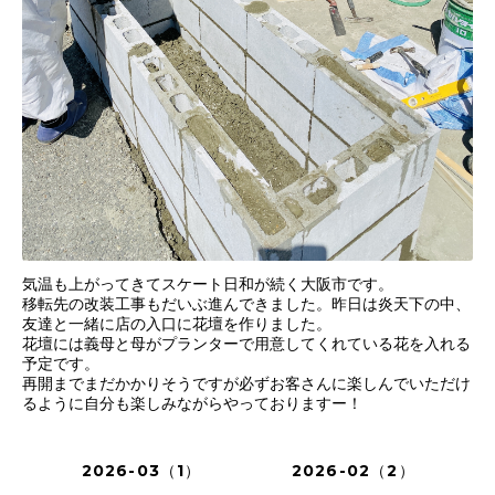
気温も上がってきてスケート日和が続く大阪市です。
移転先の改装工事もだいぶ進んできました。昨日は炎天下の中、
友達と一緒に店の入口に花壇を作りました。
花壇には義母と母がプランターで用意してくれている花を入れる
予定です。
再開までまだかかりそうですが必ずお客さんに楽しんでいただけ
るように自分も楽しみながらやっておりますー！
2026-03（1）
2026-02（2）