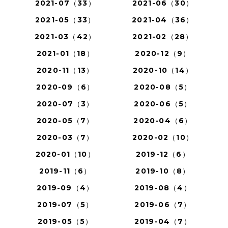
2021-07（33）
2021-06（30）
2021-05（33）
2021-04（36）
2021-03（42）
2021-02（28）
2021-01（18）
2020-12（9）
2020-11（13）
2020-10（14）
2020-09（6）
2020-08（5）
2020-07（3）
2020-06（5）
2020-05（7）
2020-04（6）
2020-03（7）
2020-02（10）
2020-01（10）
2019-12（6）
2019-11（6）
2019-10（8）
2019-09（4）
2019-08（4）
2019-07（5）
2019-06（7）
2019-05（5）
2019-04（7）