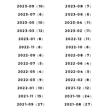
2023-09（10）
2023-08（7）
2023-07（6）
2023-06（6）
2023-05（10）
2023-04（11）
2023-03（12）
2023-02（11）
2023-01（8）
2022-12（11）
2022-11（6）
2022-10（6）
2022-09（6）
2022-08（7）
2022-07（5）
2022-06（4）
2022-05（4）
2022-04（5）
2022-03（9）
2022-02（8）
2022-01（10）
2021-12（12）
2021-11（15）
2021-10（24）
2021-09（27）
2021-08（27）