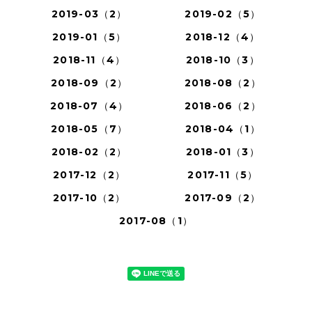
2019-03（2）
2019-02（5）
2019-01（5）
2018-12（4）
2018-11（4）
2018-10（3）
2018-09（2）
2018-08（2）
2018-07（4）
2018-06（2）
2018-05（7）
2018-04（1）
2018-02（2）
2018-01（3）
2017-12（2）
2017-11（5）
2017-10（2）
2017-09（2）
2017-08（1）