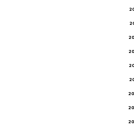
2
2
2
2
2
2
2
2
2