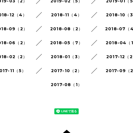
019-03（2）
2019-02（5）
2019-01（
018-12（4）
2018-11（4）
2018-10（
018-09（2）
2018-08（2）
2018-07（
018-06（2）
2018-05（7）
2018-04（
018-02（2）
2018-01（3）
2017-12（
017-11（5）
2017-10（2）
2017-09（
2017-08（1）