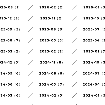
026-03（1）
2026-02（2）
2026-01（
025-12（3）
2025-11（2）
2025-10（
025-09（5）
2025-08（3）
2025-07（
025-06（7）
2025-05（5）
2025-04（
025-03（2）
2025-02（2）
2025-01（
024-12（5）
2024-11（8）
2024-10（
024-09（6）
2024-08（6）
2024-07（
024-06（6）
2024-05（7）
2024-04（
024-03（6）
2024-02（5）
2024-01（