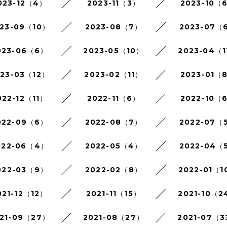
023-12（4）
2023-11（3）
2023-10（
23-09（10）
2023-08（7）
2023-07（
023-06（6）
2023-05（10）
2023-04（1
023-03（12）
2023-02（11）
2023-01（
022-12（11）
2022-11（6）
2022-10（
022-09（6）
2022-08（7）
2022-07（
022-06（4）
2022-05（4）
2022-04（
022-03（9）
2022-02（8）
2022-01（1
021-12（12）
2021-11（15）
2021-10（2
21-09（27）
2021-08（27）
2021-07（3