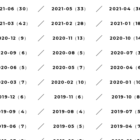
21-06（30）
2021-05（33）
2021-04（
21-03（42）
2021-02（28）
2021-01（1
020-12（9）
2020-11（13）
2020-10（1
020-09（6）
2020-08（5）
2020-07（
020-06（5）
2020-05（7）
2020-04（
020-03（7）
2020-02（10）
2020-01（1
019-12（6）
2019-11（6）
2019-10（
019-09（4）
2019-08（4）
2019-07（
019-06（7）
2019-05（5）
2019-04（