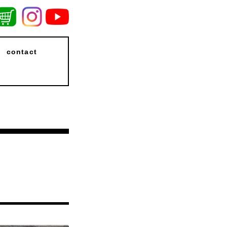
contact