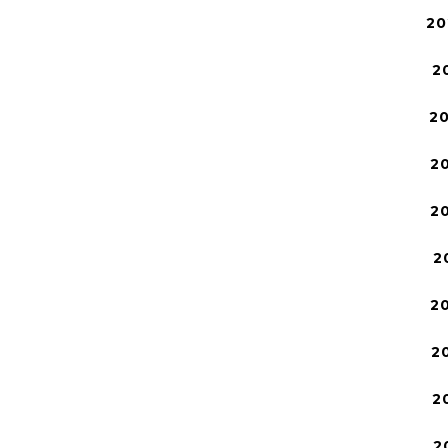
20
2
2
2
2
2
2
2
2
2