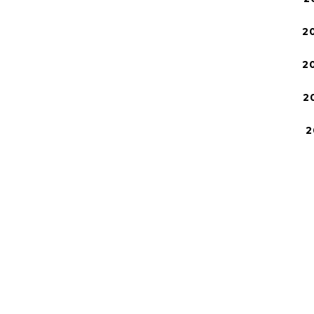
2
2
2
2