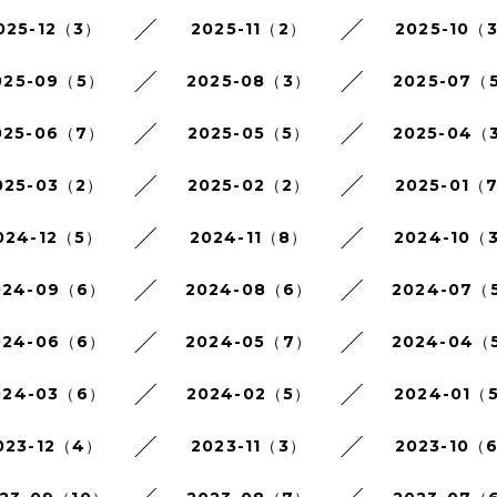
025-12（3）
2025-11（2）
2025-10（
025-09（5）
2025-08（3）
2025-07（
025-06（7）
2025-05（5）
2025-04（
025-03（2）
2025-02（2）
2025-01（
024-12（5）
2024-11（8）
2024-10（
024-09（6）
2024-08（6）
2024-07（
024-06（6）
2024-05（7）
2024-04（
024-03（6）
2024-02（5）
2024-01（
023-12（4）
2023-11（3）
2023-10（