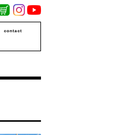
contact