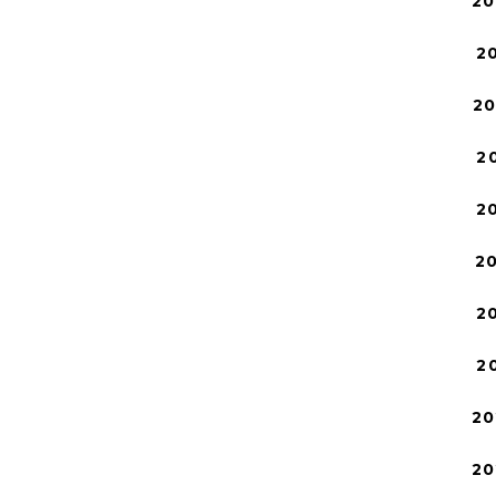
20
2
2
2
2
2
2
2
20
20