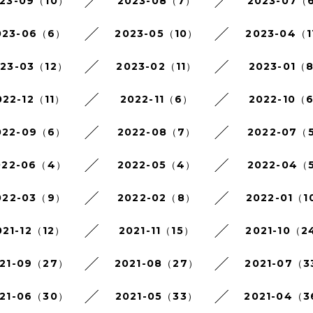
23-09（10）
2023-08（7）
2023-07（
023-06（6）
2023-05（10）
2023-04（1
023-03（12）
2023-02（11）
2023-01（
022-12（11）
2022-11（6）
2022-10（
022-09（6）
2022-08（7）
2022-07（
022-06（4）
2022-05（4）
2022-04（
022-03（9）
2022-02（8）
2022-01（1
021-12（12）
2021-11（15）
2021-10（2
21-09（27）
2021-08（27）
2021-07（3
21-06（30）
2021-05（33）
2021-04（