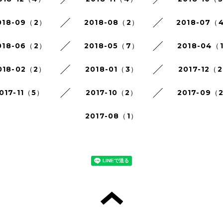
018-09（2）
2018-08（2）
2018-07（
018-06（2）
2018-05（7）
2018-04（
018-02（2）
2018-01（3）
2017-12（
017-11（5）
2017-10（2）
2017-09（
2017-08（1）