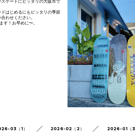
がスケートにピッタリの大阪市で
ードはじめるにもピッタリの季節
い合わせください。
おります！お早めに〜。
026-03（1）
2026-02（2）
2026-01（