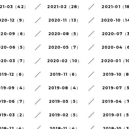
21-03（42）
2021-02（28）
2021-01（1
020-12（9）
2020-11（13）
2020-10（1
020-09（6）
2020-08（5）
2020-07（
020-06（5）
2020-05（7）
2020-04（
020-03（7）
2020-02（10）
2020-01（1
019-12（6）
2019-11（6）
2019-10（
019-09（4）
2019-08（4）
2019-07（
019-06（7）
2019-05（5）
2019-04（
019-03（2）
2019-02（5）
2019-01（
018-12（4）
2018-11（4）
2018-10（