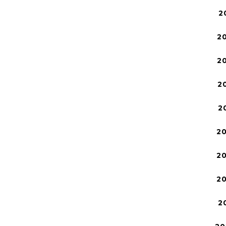
2
2
2
2
2
2
2
2
2