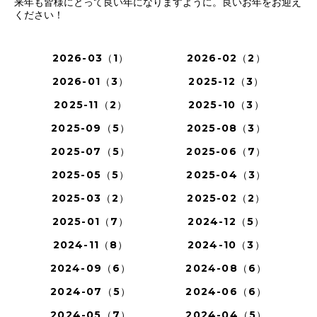
来年も皆様にとって良い年になりますように。良いお年をお迎え
ください！
2026-03（1）
2026-02（2）
2026-01（3）
2025-12（3）
2025-11（2）
2025-10（3）
2025-09（5）
2025-08（3）
2025-07（5）
2025-06（7）
2025-05（5）
2025-04（3）
2025-03（2）
2025-02（2）
2025-01（7）
2024-12（5）
2024-11（8）
2024-10（3）
2024-09（6）
2024-08（6）
2024-07（5）
2024-06（6）
2024-05（7）
2024-04（5）