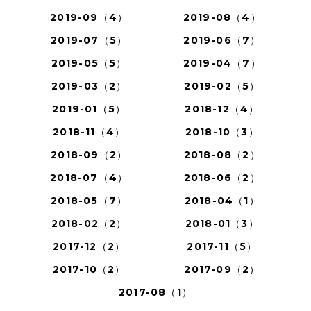
2019-09（4）
2019-08（4）
2019-07（5）
2019-06（7）
2019-05（5）
2019-04（7）
2019-03（2）
2019-02（5）
2019-01（5）
2018-12（4）
2018-11（4）
2018-10（3）
2018-09（2）
2018-08（2）
2018-07（4）
2018-06（2）
2018-05（7）
2018-04（1）
2018-02（2）
2018-01（3）
2017-12（2）
2017-11（5）
2017-10（2）
2017-09（2）
2017-08（1）