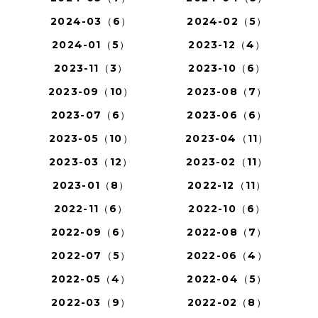
2024-03（6）
2024-02（5）
2024-01（5）
2023-12（4）
2023-11（3）
2023-10（6）
2023-09（10）
2023-08（7）
2023-07（6）
2023-06（6）
2023-05（10）
2023-04（11）
2023-03（12）
2023-02（11）
2023-01（8）
2022-12（11）
2022-11（6）
2022-10（6）
2022-09（6）
2022-08（7）
2022-07（5）
2022-06（4）
2022-05（4）
2022-04（5）
2022-03（9）
2022-02（8）