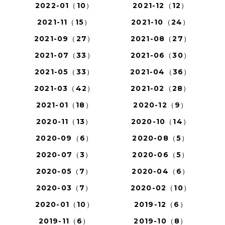
2022-01（10）
2021-12（12）
2021-11（15）
2021-10（24）
2021-09（27）
2021-08（27）
2021-07（33）
2021-06（30）
2021-05（33）
2021-04（36）
2021-03（42）
2021-02（28）
2021-01（18）
2020-12（9）
2020-11（13）
2020-10（14）
2020-09（6）
2020-08（5）
2020-07（3）
2020-06（5）
2020-05（7）
2020-04（6）
2020-03（7）
2020-02（10）
2020-01（10）
2019-12（6）
2019-11（6）
2019-10（8）